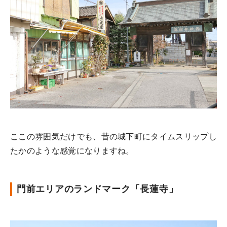
ここの雰囲気だけでも、昔の城下町にタイムスリップし
たかのような感覚になりますね。
門前エリアのランドマーク「長蓮寺」