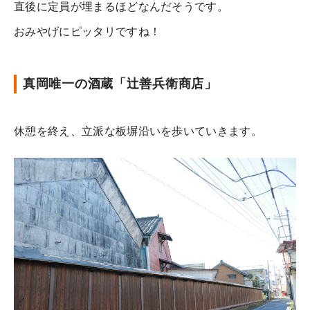
直後に定員が埋まるほどなんだそうです。
おみやげにピッタリですね！
真岡唯一の酒蔵「辻善兵衛商店」
休憩を終え、立派な板塀沿いを歩いていきます。