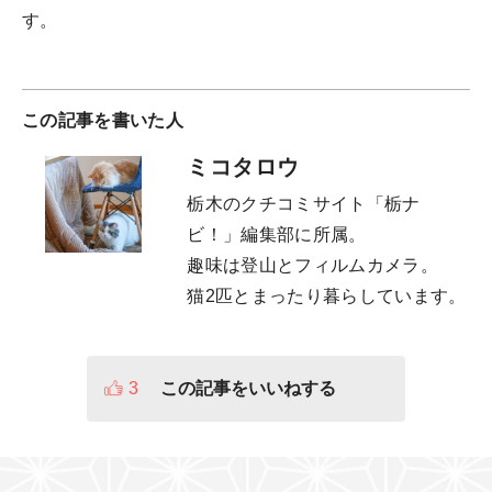
す。
この記事を書いた人
ミコタロウ
栃木のクチコミサイト「栃ナ
ビ！」編集部に所属。
趣味は登山とフィルムカメラ。
猫2匹とまったり暮らしています。
3