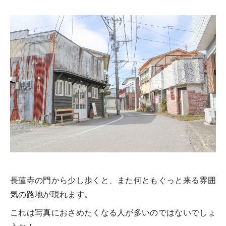
長蓮寺の門から少し歩くと、また何ともぐっと来る雰囲
気の路地が現れます。
これは写真におさめたくなる人が多いのではないでしょ