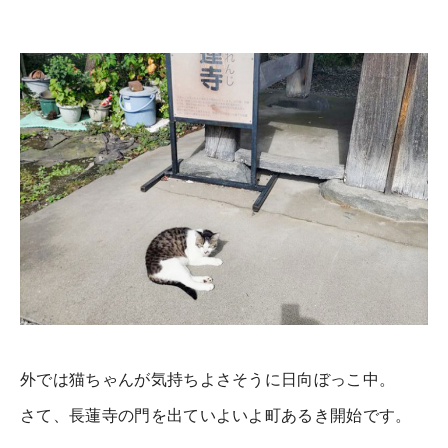
外では猫ちゃんが気持ちよさそうに日向ぼっこ中。
さて、長蓮寺の門を出ていよいよ町あるき開始です。