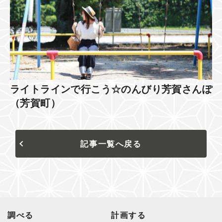
ライトラインで行こう☆のんびり芳賀さんぽ
（芳賀町）
記事一覧へ戻る
調べる
計画する