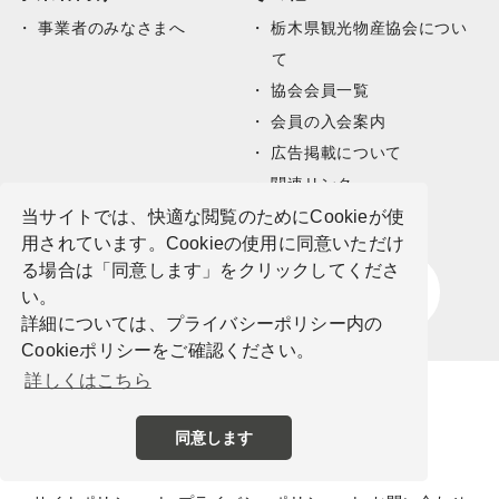
事業者のみなさまへ
栃木県観光物産協会につい
て
協会会員一覧
会員の入会案内
広告掲載について
関連リンク
サイトマップ
当サイトでは、快適な閲覧のためにCookieが使
用されています。Cookieの使用に同意いただけ
る場合は「同意します」をクリックしてくださ
い。
詳細については、プライバシーポリシー内の
Cookieポリシーをご確認ください。
詳しくはこちら
同意します