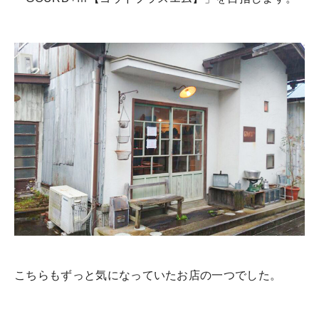
こちらもずっと気になっていたお店の一つでした。