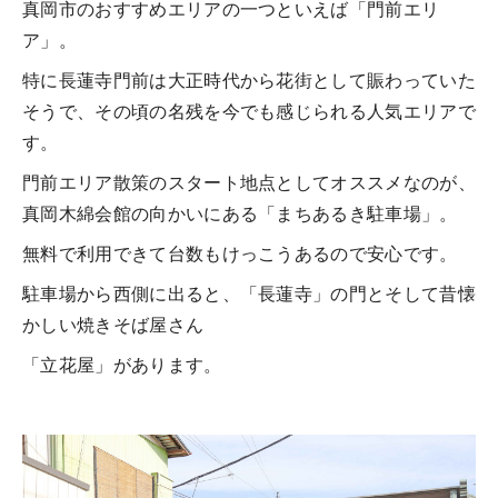
真岡市のおすすめエリアの一つといえば「門前エリ
ア」。
特に長蓮寺門前は大正時代から花街として賑わっていた
そうで、その頃の名残を今でも感じられる人気エリアで
す。
門前エリア散策のスタート地点としてオススメなのが、
真岡木綿会館の向かいにある「まちあるき駐車場」。
無料で利用できて台数もけっこうあるので安心です。
駐車場から西側に出ると、「長蓮寺」の門とそして昔懐
かしい焼きそば屋さん
「立花屋」があります。