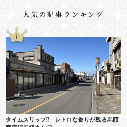
人気の記事ランキング
タイムスリップ⁉ レトロな香りが残る馬頭