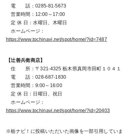
電 話：0285-81-5673
営業時間：12:00～17:00
定 休 日：水曜日、木曜日
ホームページ：
https://www.tochinavi.net/spot/home/?id=7487
【辻善兵衛商店】
住 所：〒321-4325 栃木県真岡市田町１０４１
電 話：028-687-1830
営業時間：9:00～16:00
定 休 日：日曜日、祝日
ホームページ：
https://www.tochinavi.net/spot/home/?id=20403
※栃ナビ！に投稿いただいた画像を一部引用していま