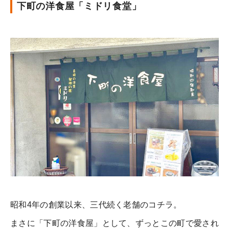
下町の洋食屋「ミドリ食堂」
昭和4年の創業以来、三代続く老舗のコチラ。
まさに「下町の洋食屋」として、ずっとこの町で愛され