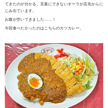
てきたのが分かる、言葉にできないオーラが店先からに
じみ出ています。
お腹が空いてきました……！
今回食べたかったのはこちらのカツカレー。