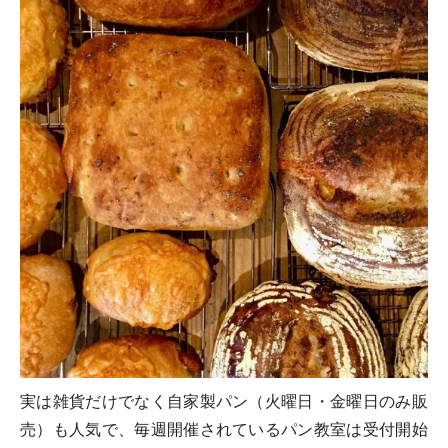
実は雑貨だけでなく自家製パン（火曜日・金曜日のみ販
売）も人気で、毎週開催されているパン教室は受付開始