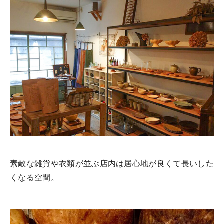
素敵な雑貨や衣類が並ぶ店内は居心地が良くて長いした
くなる空間。