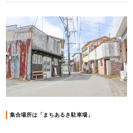
集合場所は「まちあるき駐車場」