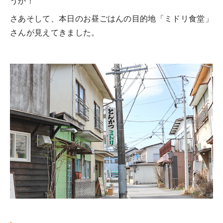
うか！
さあそして、本日のお昼ごはんの目的地「ミドリ食堂」
さんが見えてきました。