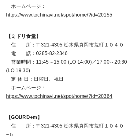
ホームページ：
https://www.tochinavi.net/spot/home/?id=20155
【ミドリ食堂】
住 所：〒321-4305 栃木県真岡市荒町１０４０
電 話：0285-82-2346
営業時間：11:45～15:00 (LO 14:00)／17:00～20:30
(LO 19:30)
定 休 日：日曜日、祝日
ホームページ：
https://www.tochinavi.net/spot/home/?id=20364
【GOURD+m】
住 所：〒321-4305 栃木県真岡市荒町１０４０
−５