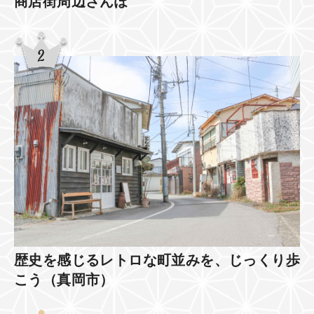
商店街周辺さんぽ
歴史を感じるレトロな町並みを、じっくり歩
こう（真岡市）