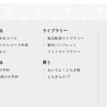
る
ライブラリー
すめコース
観光動画ライブラリー
ジナルコース作成
観光パンフレット
セス
フォトライブラリー
る
買う
の予約
おいでよ！とちぎ館
/遊びの予約
とちぎもの