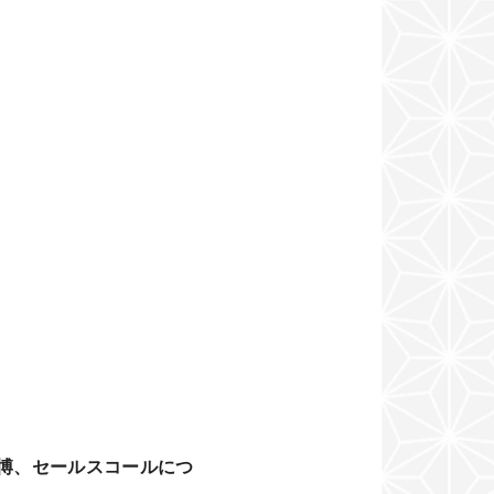
博、セールスコールにつ