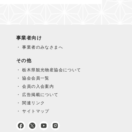
事業者向け
事業者のみなさまへ
その他
栃木県観光物産協会について
協会会員一覧
会員の入会案内
広告掲載について
関連リンク
サイトマップ