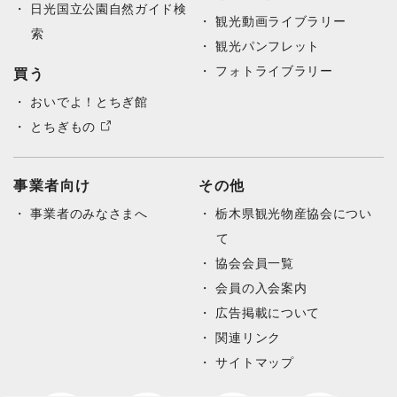
日光国立公園自然ガイド検
観光動画ライブラリー
索
観光パンフレット
フォトライブラリー
買う
おいでよ！とちぎ館
とちぎもの
事業者向け
その他
事業者のみなさまへ
栃木県観光物産協会につい
て
協会会員一覧
会員の入会案内
広告掲載について
関連リンク
サイトマップ