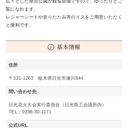
広々とした県営公園が観覧会場ですので、ゆったりとご
覧になれます。
レジャーシートや折りたたみ等のイスをご用意いただく
と便利です。
基本情報
住所
〒321-1263 栃木県日光市瀬川844
問い合わせ先
日光花火大会実行委員会（日光商工会議所内）
TEL：0288-30-1171
公式URL