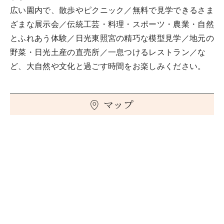
広い園内で、散歩やピクニック／無料で見学できるさま
ざまな展示会／伝統工芸・料理・スポーツ・農業・自然
とふれあう体験／日光東照宮の精巧な模型見学／地元の
野菜・日光土産の直売所／一息つけるレストラン／な
ど、大自然や文化と過ごす時間をお楽しみください。
マップ