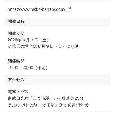
https://www.nikko-hanabi.com/
開催日時
開催期間
2026年８月８日（土）
※荒天の場合は８月９日（日）に順延
開催時間
19:00～20:00（予定）
アクセス
電車・バス
東武日光線「上今市駅」から徒歩約25分
またはJR日光線「今市駅」から徒歩約40分