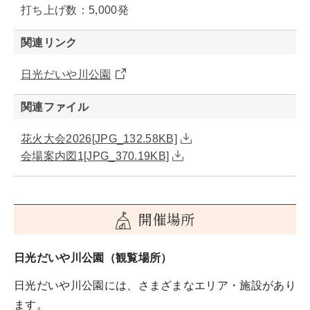
打ち上げ数：5,000発
関連リンク
日光だいや川公園
関連ファイル
花火大会2026[JPG_132.58KB]
会場案内図1[JPG_370.19KB]
開催場所
日光だいや川公園（観覧場所）
日光だいや川公園には、さまざまなエリア・施設があり
ます。