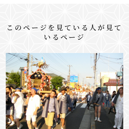
このページを見ている人が見て
いるページ