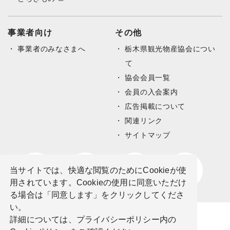
事業者向け
その他
事業者のみなさまへ
栃木県観光物産協会につい
て
協会会員一覧
会員の入会案内
広告掲載について
関連リンク
サイトマップ
当サイトでは、快適な閲覧のためにCookieが使
用されています。Cookieの使用に同意いただけ
る場合は「同意します」をクリックしてくださ
い。
詳細については、プライバシーポリシー内の