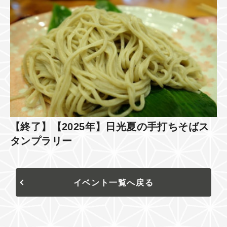
【終了】【2025年】日光夏の手打ちそばス
タンプラリー
イベント一覧へ戻る