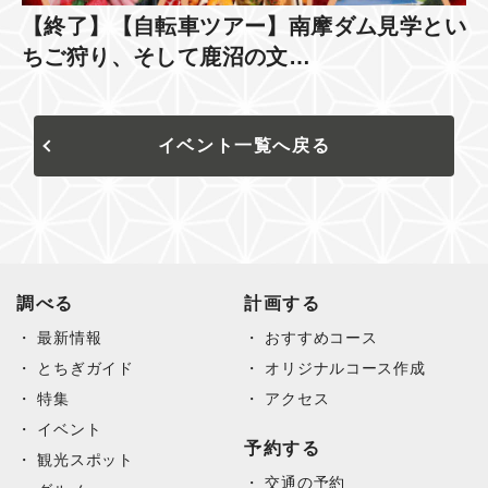
【終了】【自転車ツアー】南摩ダム見学とい
ちご狩り、そして鹿沼の文…
イベント一覧へ戻る
調べる
計画する
最新情報
おすすめコース
とちぎガイド
オリジナルコース作成
特集
アクセス
イベント
予約する
観光スポット
交通の予約