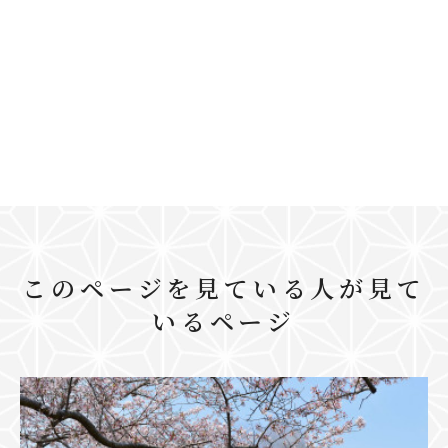
このページを見ている人が見て
いるページ