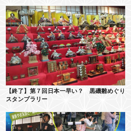
【終了】第７回日本一早い？ 黒磯雛めぐり
スタンプラリー