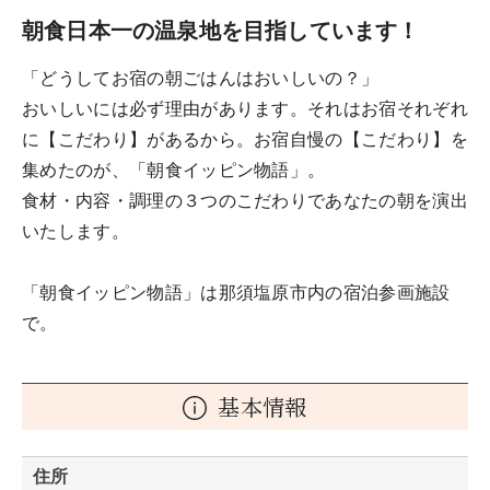
朝食日本一の温泉地を目指しています！
「どうしてお宿の朝ごはんはおいしいの？」
おいしいには必ず理由があります。それはお宿それぞれ
に【こだわり】があるから。お宿自慢の【こだわり】を
集めたのが、「朝食イッピン物語」。
食材・内容・調理の３つのこだわりであなたの朝を演出
いたします。
「朝食イッピン物語」は那須塩原市内の宿泊参画施設
で。
基本情報
住所