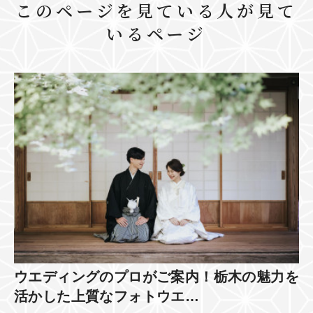
このページを見ている人が見て
いるページ
ウエディングのプロがご案内！栃木の魅力を
活かした上質なフォトウエ…