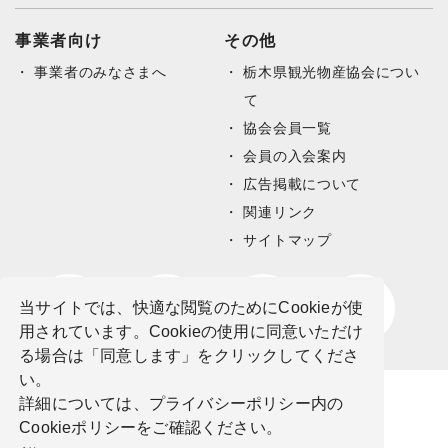
事業者向け
その他
事業者のみなさまへ
栃木県観光物産協会につい
て
協会会員一覧
会員の入会案内
広告掲載について
関連リンク
サイトマップ
当サイトでは、快適な閲覧のためにCookieが使
用されています。Cookieの使用に同意いただけ
る場合は「同意します」をクリックしてくださ
い。
詳細については、プライバシーポリシー内の
Cookieポリシーをご確認ください。