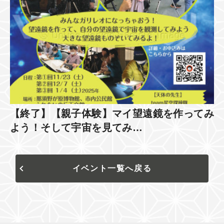
【終了】【親子体験】マイ望遠鏡を作ってみ
よう！そして宇宙を見てみ…
イベント一覧へ戻る