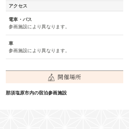
アクセス
電車・バス
参画施設により異なります。
車
参画施設により異なります。
開催場所
那須塩原市内の宿泊参画施設