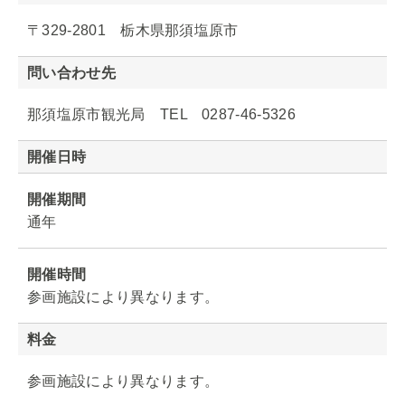
〒329-2801 栃木県那須塩原市
問い合わせ先
那須塩原市観光局 TEL 0287-46-5326
開催日時
開催期間
通年
開催時間
参画施設により異なります。
料金
参画施設により異なります。