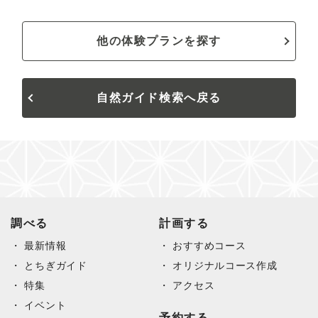
他の体験プランを探す
自然ガイド検索へ戻る
調べる
計画する
最新情報
おすすめコース
とちぎガイド
オリジナルコース作成
特集
アクセス
イベント
予約する