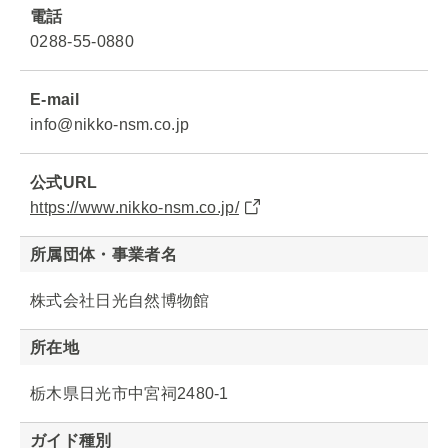
電話
0288-55-0880
E-mail
info@nikko-nsm.co.jp
公式URL
https://www.nikko-nsm.co.jp/
所属団体・事業者名
株式会社日光自然博物館
所在地
栃木県日光市中宮祠2480-1
ガイド種別