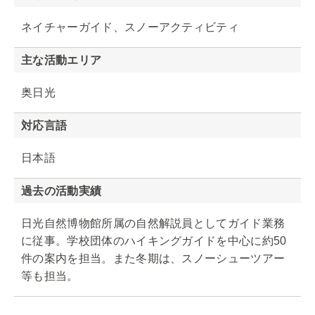
ネイチャーガイド、スノーアクティビティ
主な活動エリア
奥日光
対応言語
日本語
過去の活動実績
日光自然博物館所属の自然解説員としてガイド業務
に従事。学校団体のハイキングガイドを中心に約50
件の案内を担当。また冬期は、スノーシューツアー
等も担当。