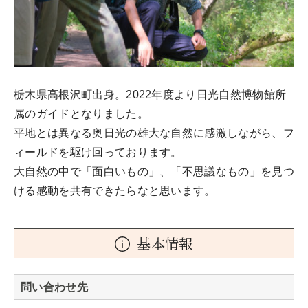
栃木県高根沢町出身。2022年度より日光自然博物館所
属のガイドとなりました。
平地とは異なる奥日光の雄大な自然に感激しながら、フ
ィールドを駆け回っております。
大自然の中で「面白いもの」、「不思議なもの」を見つ
ける感動を共有できたらなと思います。
基本情報
問い合わせ先