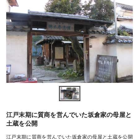
江戸末期に質商を営んでいた坂倉家の母屋と
土蔵を公開
江戸末期に質商を営んでいた坂倉家の母屋と土蔵を公開