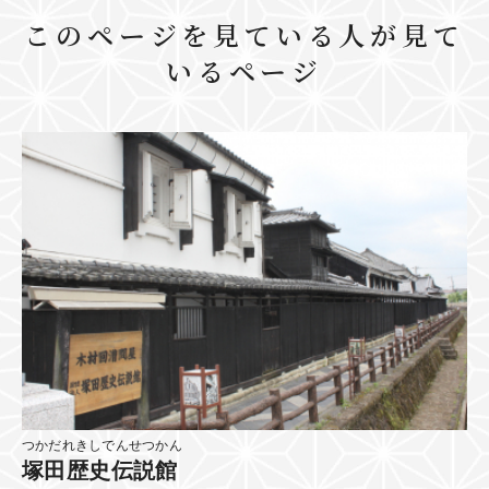
このページを見ている人が見て
いるページ
つかだれきしでんせつかん
塚田歴史伝説館