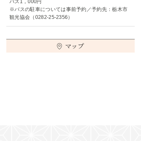
バス1，000円
※バスの駐車については事前予約／予約先：栃木市
観光協会（0282-25-2356）
マップ