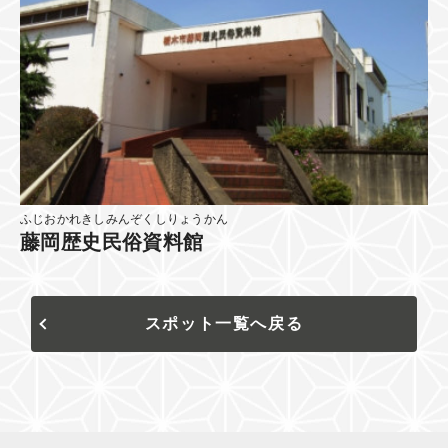
ふじおかれきしみんぞくしりょうかん
藤岡歴史民俗資料館
スポット一覧へ戻る