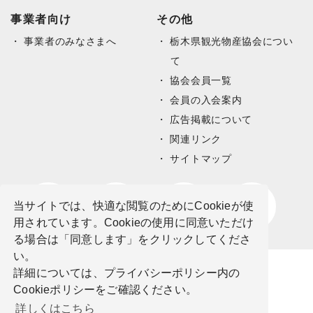
事業者向け
その他
事業者のみなさまへ
栃木県観光物産協会につい
て
協会会員一覧
会員の入会案内
広告掲載について
関連リンク
サイトマップ
当サイトでは、快適な閲覧のためにCookieが使
用されています。Cookieの使用に同意いただけ
る場合は「同意します」をクリックしてくださ
い。
詳細については、プライバシーポリシー内の
Cookieポリシーをご確認ください。
詳しくはこちら