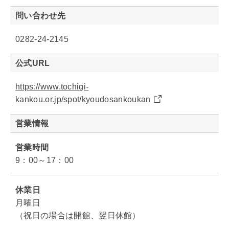
問い合わせ先
0282-24-2145
公式URL
https://www.tochigi-
kankou.or.jp/spot/kyoudosankoukan
営業情報
営業時間
9：00～17：00
休業日
月曜日
（祝日の場合は開館、翌日休館）