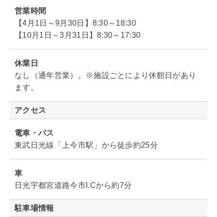
営業時間
【4月1日～9月30日】8:30～18:30
【10月1日～3月31日】8:30～17:30
休業日
なし（通年営業）。※施設ごとにより休館日があり
ます。
アクセス
電車・バス
東武日光線「上今市駅」から徒歩約25分
車
日光宇都宮道路今市I.Cから約7分
駐車場情報