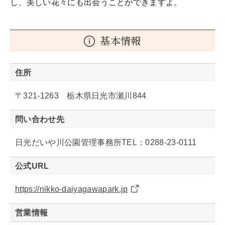
し、美しい花々にも出会うことができますよ。
基本情報
住所
〒321-1263 栃木県日光市瀬川844
問い合わせ先
日光だいや川公園管理事務所TEL：0288-23-0111
公式URL
https://nikko-daiyagawapark.jp
営業情報