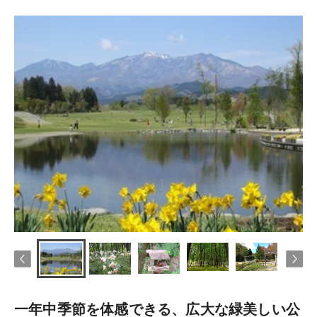
一年中季節を体感できる、広大な緑美しい公