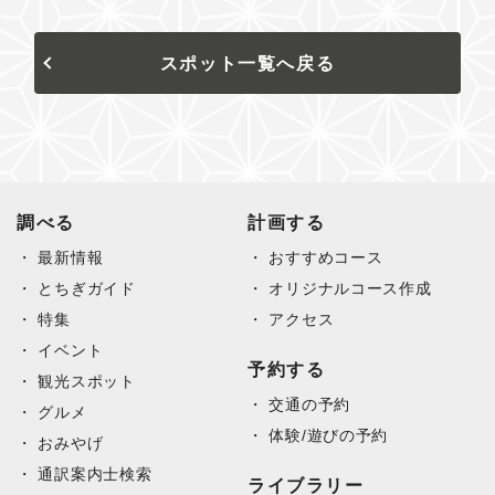
スポット一覧へ戻る
調べる
計画する
最新情報
おすすめコース
とちぎガイド
オリジナルコース作成
特集
アクセス
イベント
予約する
観光スポット
交通の予約
グルメ
体験/遊びの予約
おみやげ
通訳案内士検索
ライブラリー