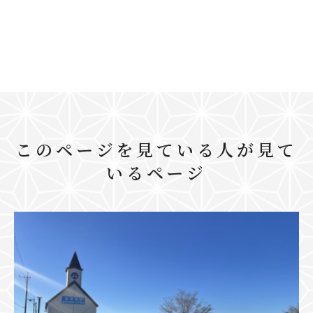
このページを見ている人が見て
いるページ