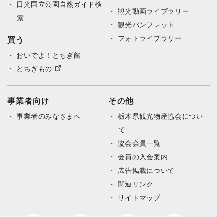
日光国立公園自然ガイド検
観光動画ライブラリー
索
観光パンフレット
フォトライブラリー
買う
おいでよ！とちぎ館
とちぎもの
事業者向け
その他
事業者のみなさまへ
栃木県観光物産協会につい
て
協会会員一覧
会員の入会案内
広告掲載について
関連リンク
サイトマップ