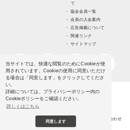
て
協会会員一覧
会員の入会案内
広告掲載について
関連リンク
サイトマップ
当サイトでは、快適な閲覧のためにCookieが使
用されています。Cookieの使用に同意いただけ
る場合は「同意します」をクリックしてくださ
い。
詳細については、プライバシーポリシー内の
Cookieポリシーをご確認ください。
詳しくはこちら
サイトポリシー
プライバシーポリシー
お問い合わせ
同意します
©公益社団法人栃木県観光物産協会