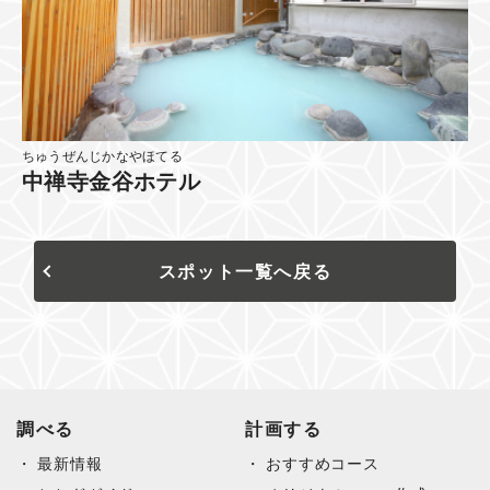
ちゅうぜんじかなやほてる
中禅寺金谷ホテル
スポット一覧へ戻る
調べる
計画する
最新情報
おすすめコース