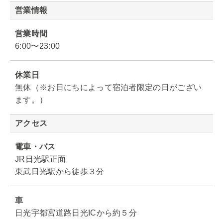
営業情報
営業時間
6:00〜23:00
休業日
無休（※お日にちによって宿泊者限定の日がござい
ます。）
アクセス
電車・バス
JR日光駅正面
東武日光駅から徒歩３分
車
日光宇都宮道路日光ICから約５分