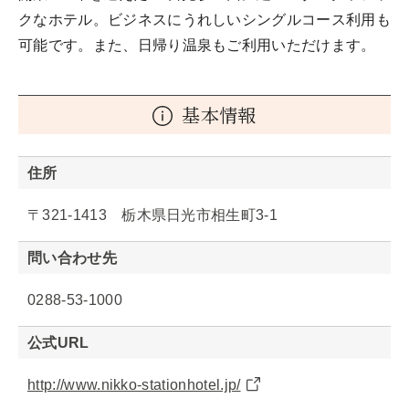
クなホテル。ビジネスにうれしいシングルコース利用も
可能です。また、日帰り温泉もご利用いただけます。
基本情報
住所
〒321-1413 栃木県日光市相生町3-1
問い合わせ先
0288-53-1000
公式URL
http://www.nikko-stationhotel.jp/