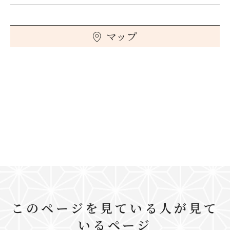
マップ
このページを見ている人が見て
いるページ