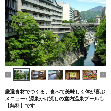
厳選食材でつくる、食べて美味しく体が喜ぶ
メニュー♪ 源泉かけ流しの室内温泉プールも
【無料】です