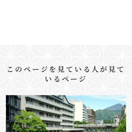
このページを見ている人が見て
いるページ