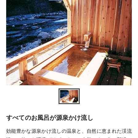
すべてのお風呂が源泉かけ流し
効能豊かな源泉かけ流しの温泉と、自然に恵まれた渓流