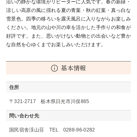
沿いの静かな環境がリピーターに人気です。春の新緑・
涼しい高原の風に揺れる夏の青葉・秋の紅葉・真っ白な
雪景色。四季の移ろいを露天風呂に入りながらお楽しみ
ください。地元の山や川の幸を活かした手作りの和食が
好評です。また、思いがけない動物との出会いなど豊か
な自然を心ゆくまでお楽しみいただけます。
基本情報
住所
〒321-2717 栃木県日光市川俣865
問い合わせ先
国民宿舎渓山荘 TEL 0288-96-0282