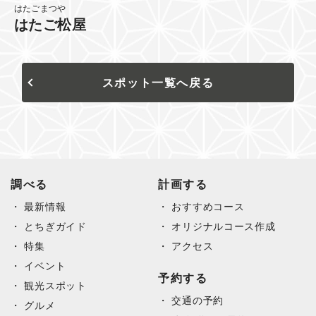
はたごまつや
はたご松屋
スポット一覧へ戻る
調べる
計画する
最新情報
おすすめコース
とちぎガイド
オリジナルコース作成
特集
アクセス
イベント
予約する
観光スポット
交通の予約
グルメ