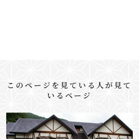
このページを見ている人が見て
いるページ