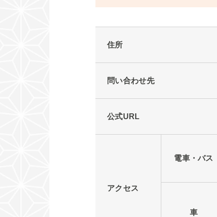
住所
問い合わせ先
公式URL
電車・バス
アクセス
車