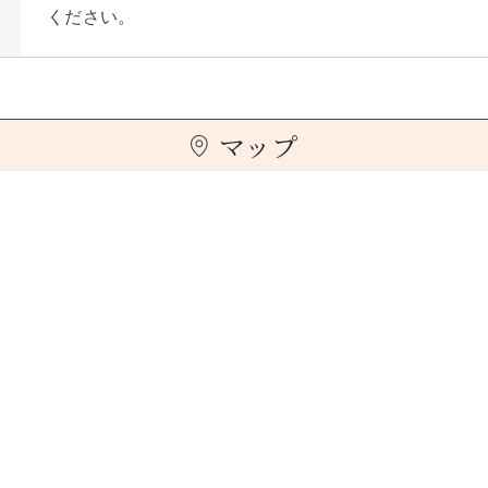
ください。
マップ