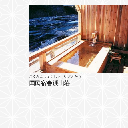
こくみんしゅくしゃけいざんそう
国民宿舎渓山荘