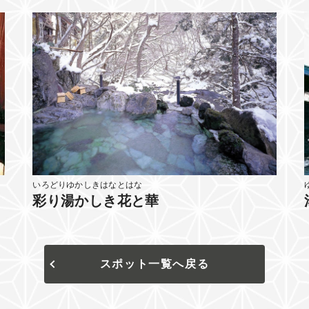
いろどりゆかしきはなとはな
彩り湯かしき花と華
スポット一覧へ戻る