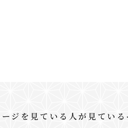
ページを見ている人が見ている