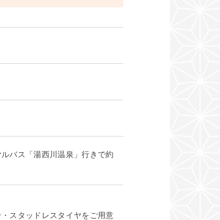
ヤルバス「湯西川温泉」行きで約
ン・スタッドレスタイヤをご用意