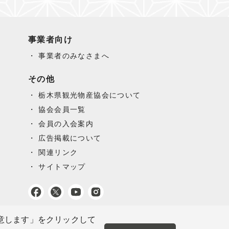
事業者向け
事業者のみなさまへ
その他
栃木県観光物産協会について
協会会員一覧
会員の入会案内
広告掲載について
関連リンク
サイトマップ
同意します」をクリックして