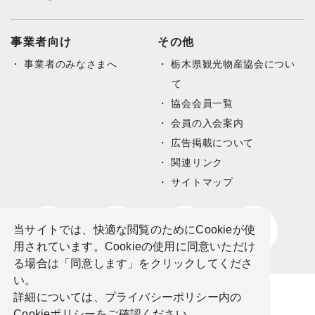
事業者向け
その他
事業者のみなさまへ
栃木県観光物産協会につい
て
協会会員一覧
会員の入会案内
広告掲載について
関連リンク
サイトマップ
当サイトでは、快適な閲覧のためにCookieが使
用されています。Cookieの使用に同意いただけ
る場合は「同意します」をクリックしてくださ
い。
詳細については、プライバシーポリシー内の
Cookieポリシーをご確認ください。