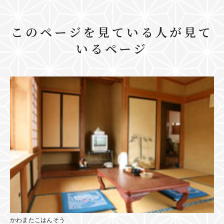
このページを見ている人が見て
いるページ
かわまたこはんそう