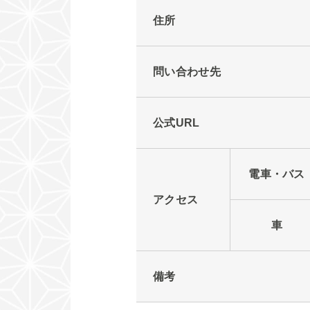
住所
問い合わせ先
公式URL
電車・バス
アクセス
車
備考