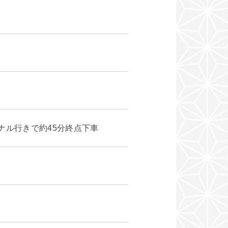
ナル行きで約45分終点下車