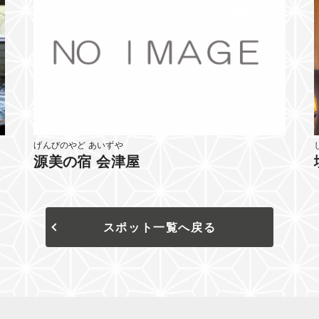
げんびのやど あいずや
源美の宿 会津屋
スポット一覧へ戻る