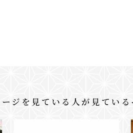
ページを見ている人が見ている