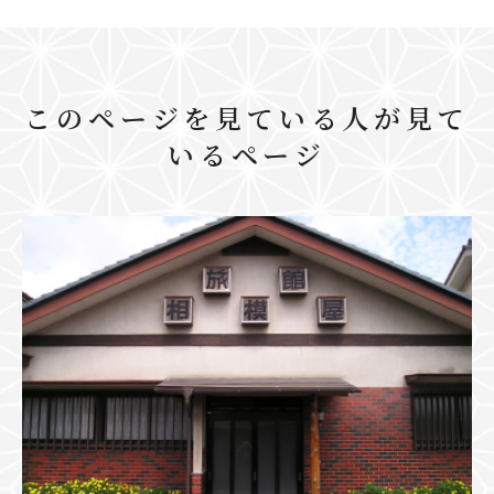
このページを見ている人が見て
いるページ