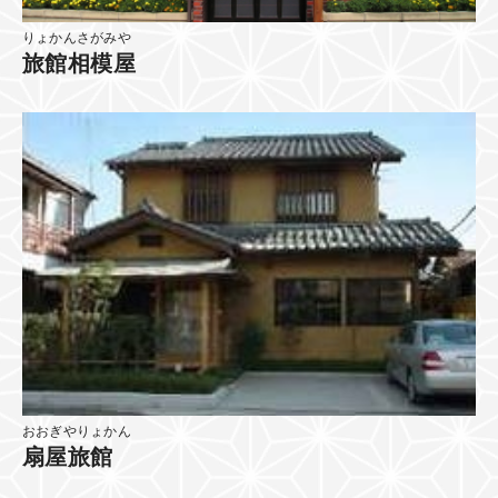
りょかんさがみや
旅館相模屋
おおぎやりょかん
扇屋旅館