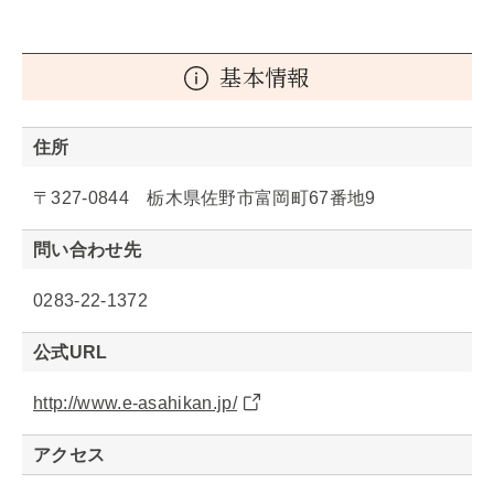
基本情報
住所
〒327-0844 栃木県佐野市富岡町67番地9
問い合わせ先
0283-22-1372
公式URL
http://www.e-asahikan.jp/
アクセス