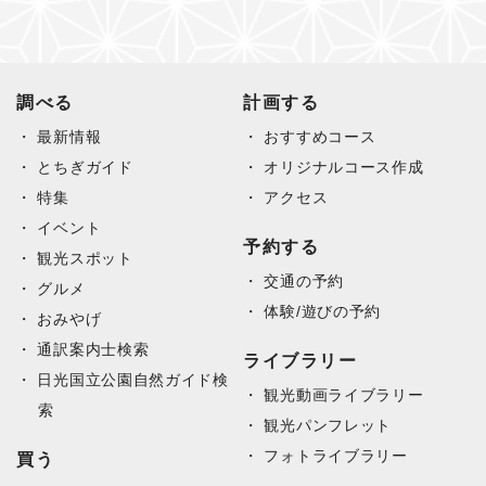
調べる
計画する
最新情報
おすすめコース
とちぎガイド
オリジナルコース作成
特集
アクセス
イベント
予約する
観光スポット
交通の予約
グルメ
体験/遊びの予約
おみやげ
通訳案内士検索
ライブラリー
日光国立公園自然ガイド検
観光動画ライブラリー
索
観光パンフレット
フォトライブラリー
買う