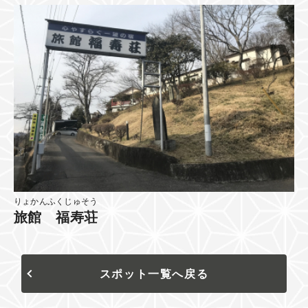
りょかんふくじゅそう
旅館 福寿荘
スポット一覧へ戻る