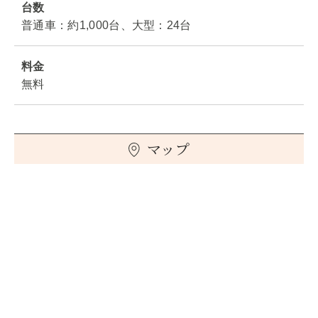
台数
普通車：約1,000台、大型：24台
料金
無料
マップ