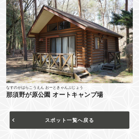
なすのがはらこうえん おーときゃんぷじょう
那須野が原公園 オートキャンプ場
スポット一覧へ戻る