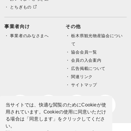
とちぎもの
事業者向け
その他
事業者のみなさまへ
栃木県観光物産協会につい
て
協会会員一覧
会員の入会案内
広告掲載について
関連リンク
サイトマップ
当サイトでは、快適な閲覧のためにCookieが使
用されています。Cookieの使用に同意いただけ
る場合は「同意します」をクリックしてくださ
い。