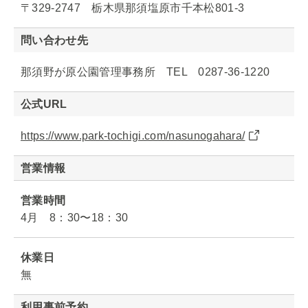
〒329-2747 栃木県那須塩原市千本松801-3
問い合わせ先
那須野が原公園管理事務所 TEL 0287-36-1220
公式URL
https://www.park-tochigi.com/nasunogahara/
営業情報
営業時間
4月 8：30〜18：30
休業日
無
利用事前予約