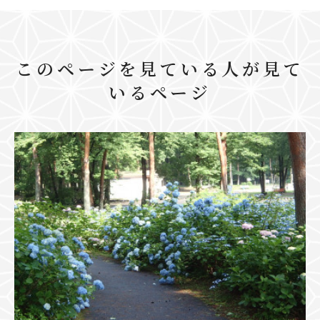
このページを見ている人が見て
いるページ