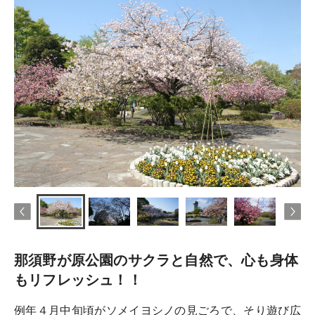
那須野が原公園のサクラと自然で、心も身体
もリフレッシュ！！
例年４月中旬頃がソメイヨシノの見ごろで、そり遊び広