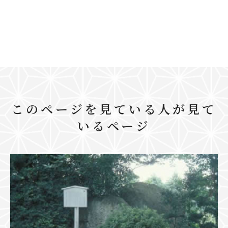
このページを見ている人が見て
いるページ