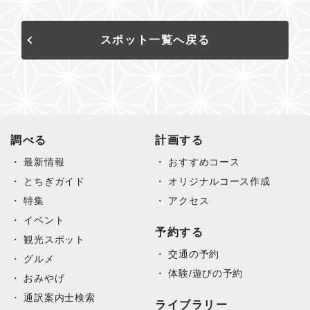
スポット一覧へ戻る
調べる
計画する
最新情報
おすすめコース
とちぎガイド
オリジナルコース作成
特集
アクセス
イベント
予約する
観光スポット
交通の予約
グルメ
体験/遊びの予約
おみやげ
通訳案内士検索
ライブラリー