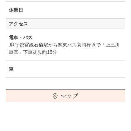
休業日
アクセス
電車・バス
JR宇都宮線石橋駅から関東バス真岡行きで「上三川
車庫」下車徒歩約15分
車
マップ