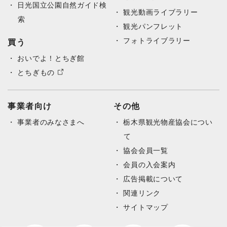
日光国立公園自然ガイド検
観光動画ライブラリー
索
観光パンフレット
フォトライブラリー
買う
おいでよ！とちぎ館
とちぎもの
事業者向け
その他
事業者のみなさまへ
栃木県観光物産協会につい
て
協会会員一覧
会員の入会案内
広告掲載について
関連リンク
サイトマップ