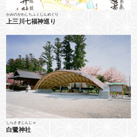
かみのかわしちふくじんめぐり
上三川七福神巡り
しらさぎじんじゃ
白鷺神社