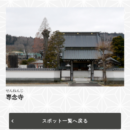
せんねんじ
専念寺
スポット一覧へ戻る