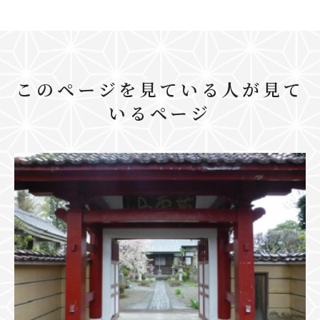
このページを見ている人が見て
いるページ