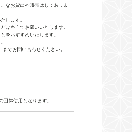
。なお貸出や販売はしておりま
たします。
どは各自でお願いいたします。
ことをおすすめいたします。
す。
45）までお問い合わせください。
の団体使用となります。