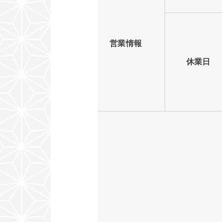
営業情報
休業日