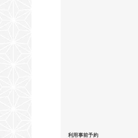
利用事前予約