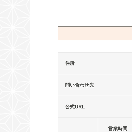
住所
問い合わせ先
公式URL
営業時間