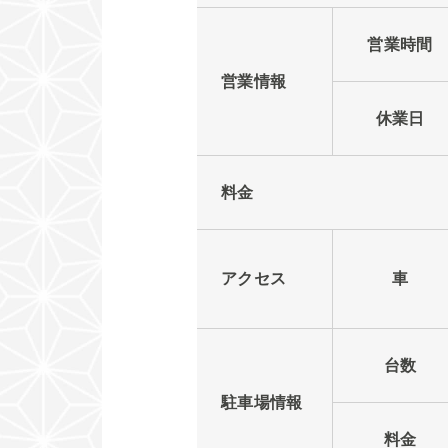
営業時間
営業情報
休業日
料金
アクセス
車
台数
駐車場情報
料金