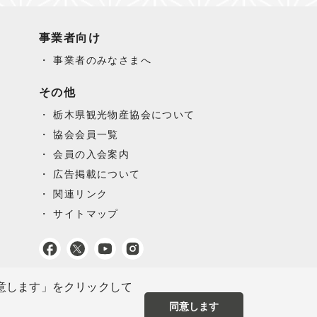
事業者向け
事業者のみなさまへ
その他
栃木県観光物産協会について
協会会員一覧
会員の入会案内
広告掲載について
関連リンク
サイトマップ
同意します」をクリックして
同意します
イトポリシー
プライバシーポリシー
お問い合わせ