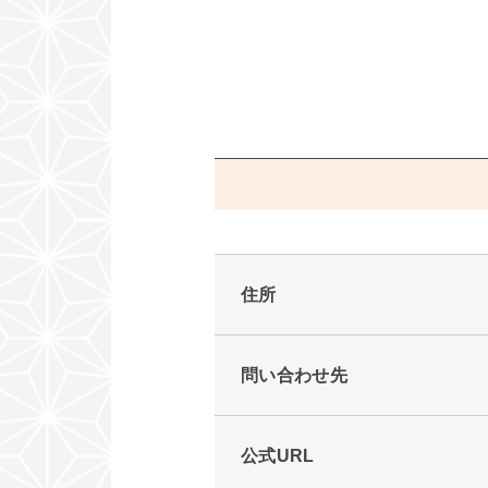
住所
問い合わせ先
公式URL