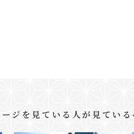
ページを見ている人が見ている