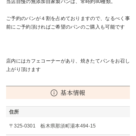
当店自慢の無添加自家製パンは、常時約80種類。
ご予約のパンが４割を占めておりますので、なるべく事
前にご予約頂ければご希望のパンのご購入も可能です
店内にはカフェコーナーがあり、焼きたてパンをお召し
上がり頂けます
基本情報
住所
〒325-0301 栃木県那須町湯本494-15