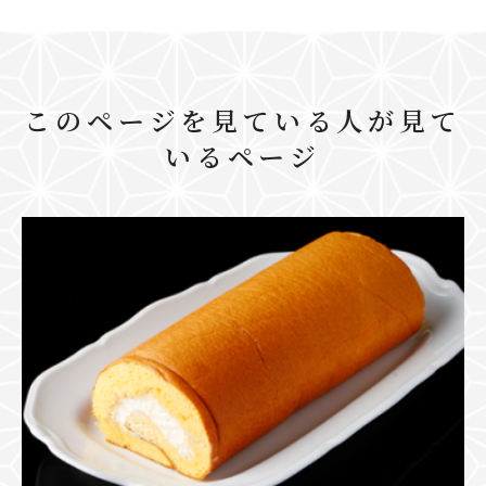
このページを見ている人が見て
いるページ