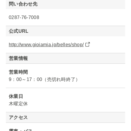
問い合わせ先
0287-76-7008
公式URL
http://www.gioiamia.jp/belles/shop/
営業情報
営業時間
9：00～17：00（売切れ時終了）
休業日
木曜定休
アクセス