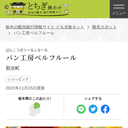
メニュー
栃木の観光旅行情報サイト とちぎ旅ネット
観光スポット
パン工房ベルフルール
ぱんこうぼうべるふるーる
パン工房ベルフルール
那須町
ショッピング
2021年11月25日更新
栃木県の
このあたり!
シェアする