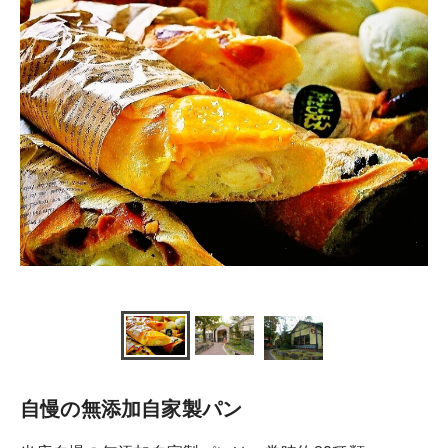
自慢の無添加自家製パン