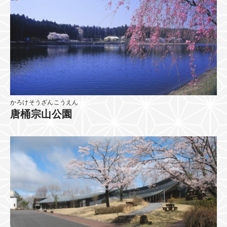
かろけそうざんこうえん
唐桶宗山公園