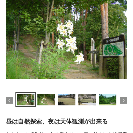
昼は自然探索、夜は天体観測が出来る