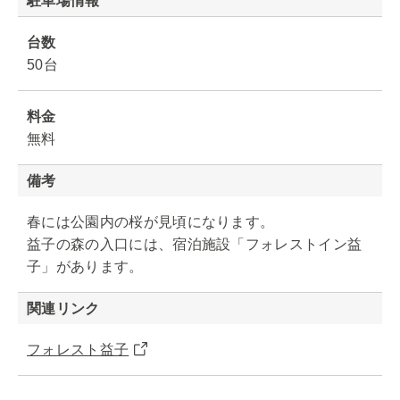
駐車場情報
台数
50台
料金
無料
備考
春には公園内の桜が見頃になります。
益子の森の入口には、宿泊施設「フォレストイン益
子」があります。
関連リンク
フォレスト益子