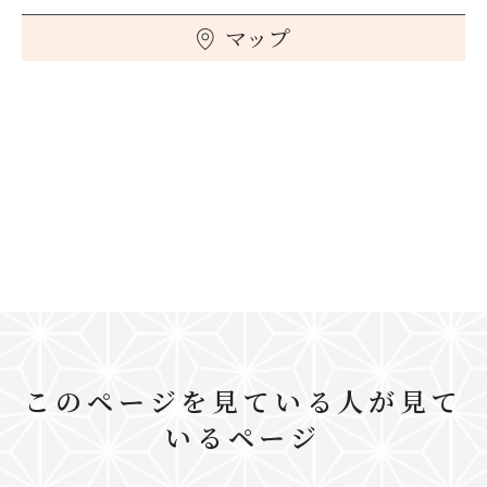
マップ
このページを見ている人が見て
いるページ