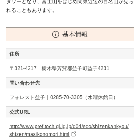
タワーとなり、富士山をはじめ関東近辺の百名山が見ら
れることもあります。
基本情報
住所
〒321-4217 栃木県芳賀郡益子町益子4231
問い合わせ先
フォレスト益子｜0285-70-3305（水曜休館日）
公式URL
http://www.pref.tochigi.lg.jp/d04/eco/shizenkankyou/
shizen/masikonomori.html