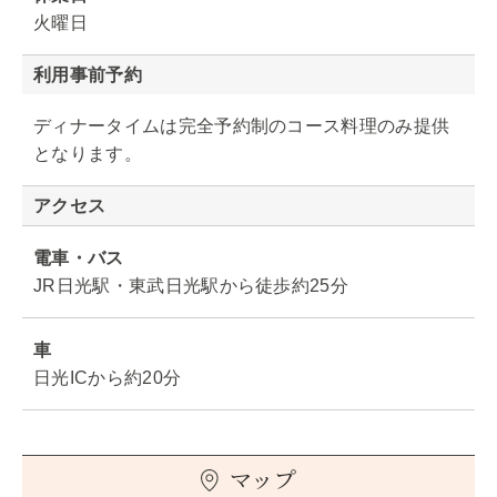
火曜日
利用事前予約
ディナータイムは完全予約制のコース料理のみ提供
となります。
アクセス
電車・バス
JR日光駅・東武日光駅から徒歩約25分
車
日光ICから約20分
マップ