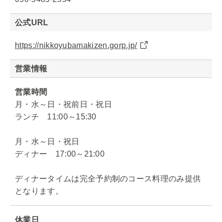
公式URL
https://nikkoyubamakizen.gorp.jp/
営業情報
営業時間
月・水～日・祝前日・祝日
ランチ 11:00～15:30
月・水～日・祝日
ディナー 17:00～21:00
ディナータイムは完全予約制のコース料理のみ提供
となります。
休業日