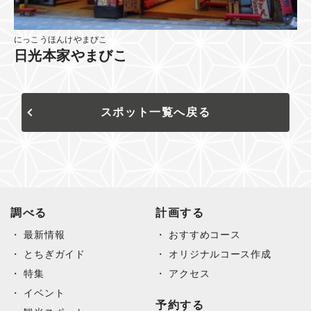
にっこうほんけやまびこ
日光本家やまびこ
スポット一覧へ戻る
調べる
計画する
最新情報
おすすめコース
とちぎガイド
オリジナルコース作成
特集
アクセス
イベント
予約する