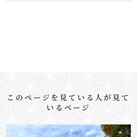
このページを見ている人が見て
いるページ