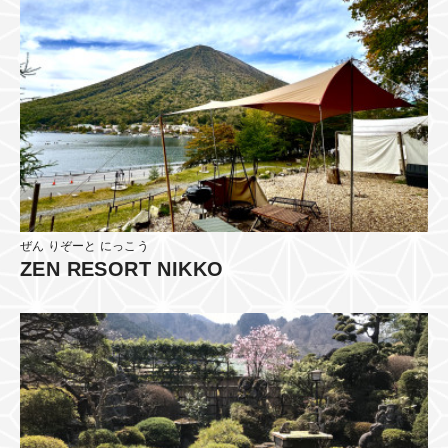
ぜん りぞーと にっこう
ZEN RESORT NIKKO