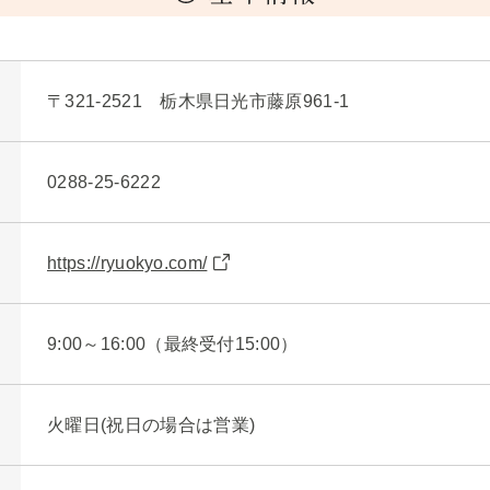
〒321-2521 栃木県日光市藤原961-1
0288-25-6222
https://ryuokyo.com/
9:00～16:00（最終受付15:00）
火曜日(祝日の場合は営業)