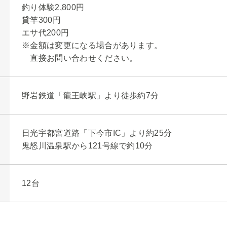
釣り体験2,800円
貸竿300円
エサ代200円
※金額は変更になる場合があります。
直接お問い合わせください。
野岩鉄道「龍王峡駅」より徒歩約7分
日光宇都宮道路「下今市IC」より約25分
鬼怒川温泉駅から121号線で約10分
12台