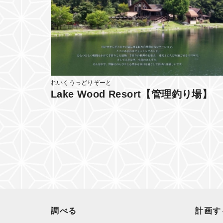
れいくうっどりぞーと
Lake Wood Resort【管理釣り場】
調べる
計画す