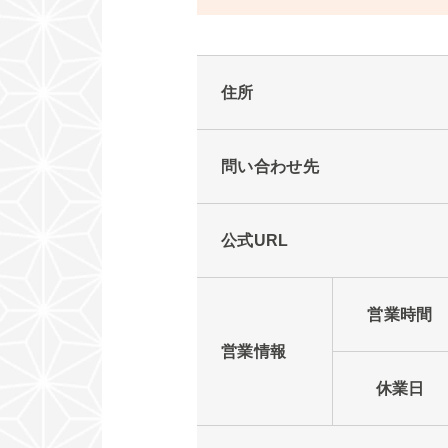
住所
問い合わせ先
公式URL
営業時間
営業情報
休業日