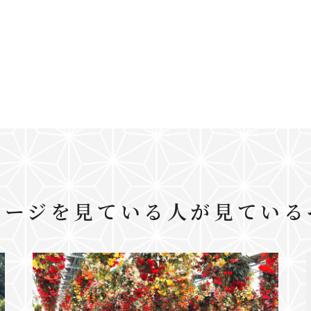
ページを見ている人が見ている