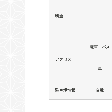
料金
電車・バス
アクセス
車
駐車場情報
台数