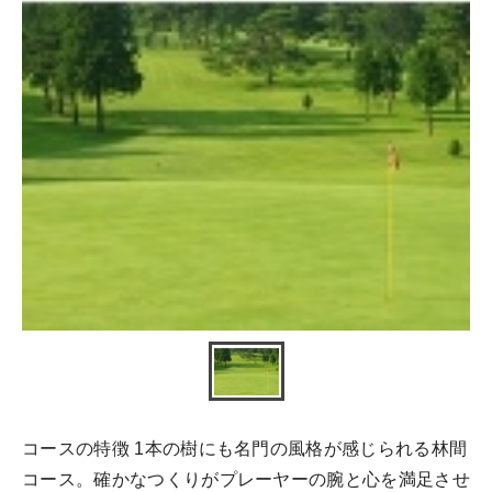
コースの特徴 1本の樹にも名門の風格が感じられる林間
コース。確かなつくりがプレーヤーの腕と心を満足させ