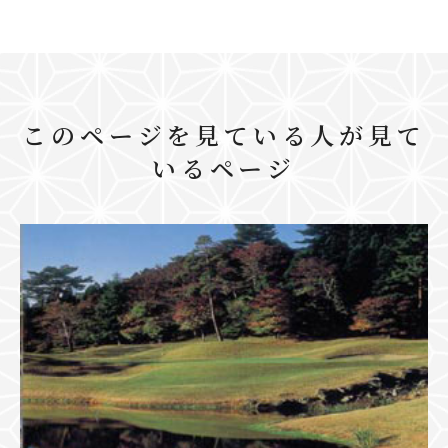
このページを見ている人が見て
いるページ