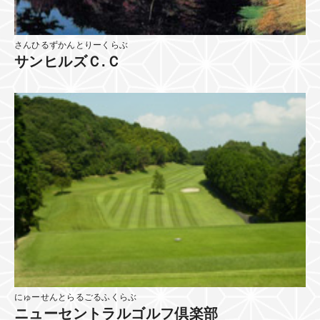
さんひるずかんとりーくらぶ
サンヒルズＣ.Ｃ
にゅーせんとらるごるふくらぶ
ニューセントラルゴルフ倶楽部