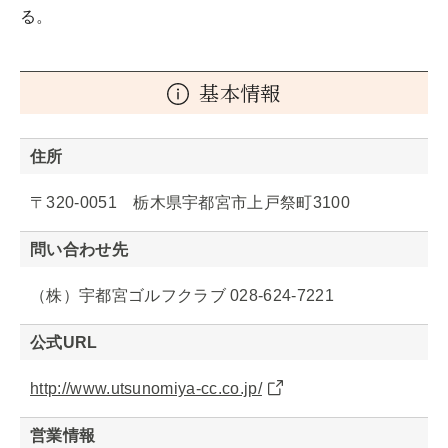
る。
基本情報
住所
〒320-0051 栃木県宇都宮市上戸祭町3100
問い合わせ先
（株）宇都宮ゴルフクラブ 028-624-7221
公式URL
http://www.utsunomiya-cc.co.jp/
営業情報