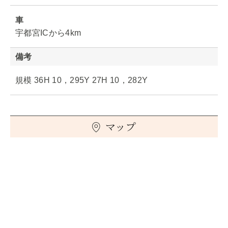
車
宇都宮ICから4km
備考
規模 36H 10，295Y 27H 10，282Y
マップ