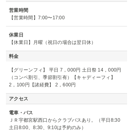
営業時間
【営業時間】7:00〜17:00
休業日
【休業日】月曜（祝日の場合は翌日休）
料金
【グリーンフィ】 平日 7，000円 土日祭 14，000円
（コンペ割引、季節割引有）【キャディーフィ】
2，100円【諸経費】 2，600円
アクセス
電車・バス
ＪＲ宇都宮駅西口からクラブバスあり。（平日8:30
土日8:00、8:30、9:10は予約のみ）