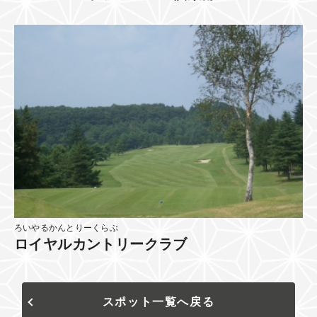
ろいやるかんとりーくらぶ
ロイヤルカントリークラブ
スポット一覧へ戻る