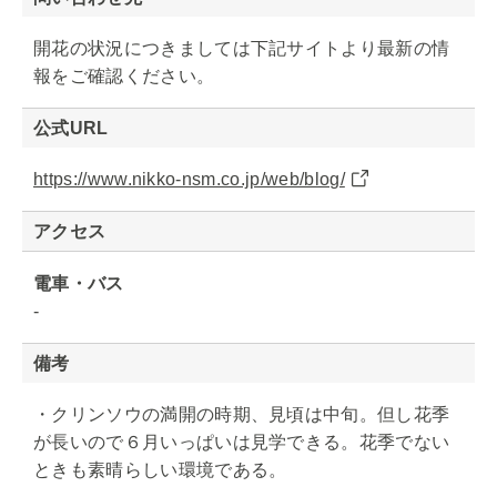
開花の状況につきましては下記サイトより最新の情
報をご確認ください。
公式URL
https://www.nikko-nsm.co.jp/web/blog/
アクセス
電車・バス
‐
備考
・クリンソウの満開の時期、見頃は中旬。但し花季
が長いので６月いっぱいは見学できる。花季でない
ときも素晴らしい環境である。