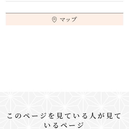
マップ
このページを見ている人が見て
いるページ