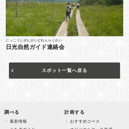
にっこうしぜんがいどれんらくかい
日光自然ガイド連絡会
スポット一覧へ戻る
調べる
計画する
最新情報
おすすめコース