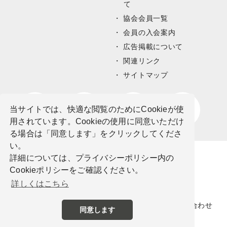
て
協会会員一覧
会員の入会案内
広告掲載について
関連リンク
サイトマップ
当サイトでは、快適な閲覧のためにCookieが使
用されています。Cookieの使用に同意いただけ
る場合は「同意します」をクリックしてくださ
い。
詳細については、プライバシーポリシー内の
Cookieポリシーをご確認ください。
詳しくはこちら
サイトポリシー
プライバシーポリシー
お問い合わせ
同意します
©公益社団法人栃木県観光物産協会