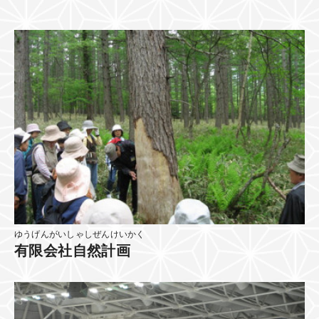
ゆうげんがいしゃしぜんけいかく
有限会社自然計画