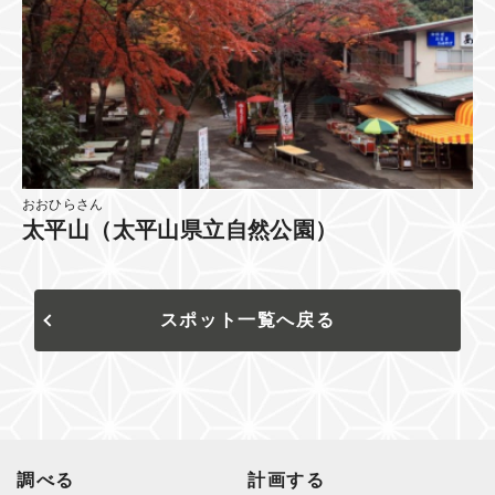
おおひらさん
太平山（太平山県立自然公園）
スポット一覧へ戻る
調べる
計画する