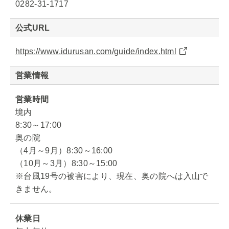
0282-31-1717
公式URL
https://www.idurusan.com/guide/index.html
営業情報
営業時間
境内
8:30～17:00
奥の院
（4月～9月）8:30～16:00
（10月～3月）8:30～15:00
※台風19号の被害により、現在、奥の院へは入山で
きません。
休業日