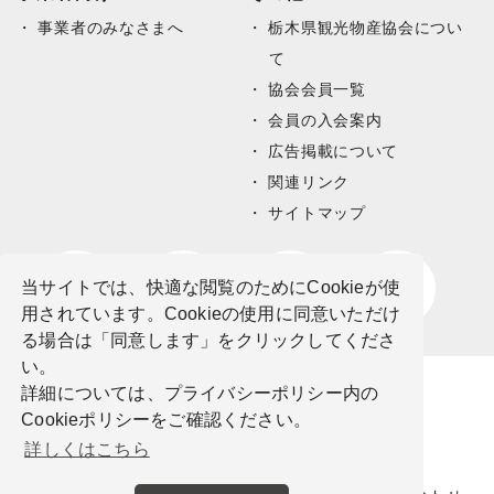
事業者のみなさまへ
栃木県観光物産協会につい
て
協会会員一覧
会員の入会案内
広告掲載について
関連リンク
サイトマップ
当サイトでは、快適な閲覧のためにCookieが使
用されています。Cookieの使用に同意いただけ
る場合は「同意します」をクリックしてくださ
い。
詳細については、プライバシーポリシー内の
Cookieポリシーをご確認ください。
詳しくはこちら