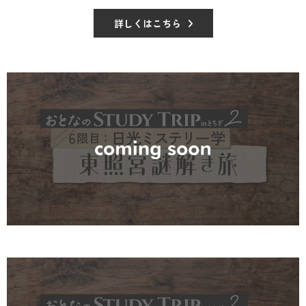
詳しくはこちら