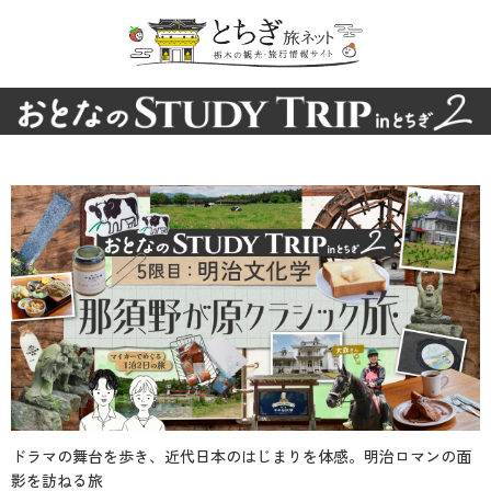
ドラマの舞台を歩き、近代日本のはじまりを体感。明治ロマンの面
影を訪ねる旅