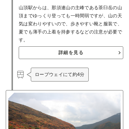
山頂駅からは、那須連山の主峰である茶臼岳の山
頂までゆっくり登っても一時間弱ですが、山の天
気は変わりやすいので、歩きやすい靴と服装で、
夏でも薄手の上着を持参するなどの注意が必要で
す。
詳細を見る
ロープウェイにて約4分