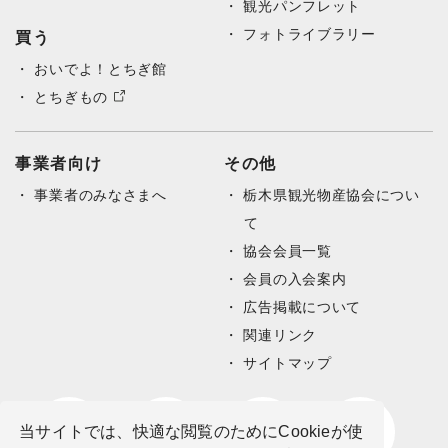
観光パンフレット
フォトライブラリー
買う
おいでよ！とちぎ館
とちぎもの
事業者向け
その他
事業者のみなさまへ
栃木県観光物産協会につい
て
協会会員一覧
会員の入会案内
広告掲載について
関連リンク
サイトマップ
当サイトでは、快適な閲覧のためにCookieが使