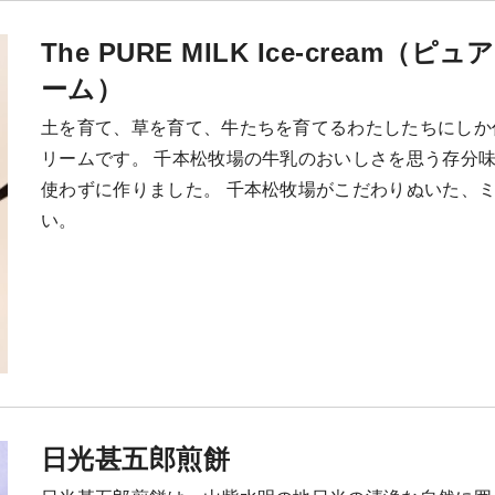
The PURE MILK Ice-cream
ーム）
土を育て、草を育て、牛たちを育てるわたしたちにしか
リームです。 千本松牧場の牛乳のおいしさを思う存分
使わずに作りました。 千本松牧場がこだわりぬいた、
い。
日光甚五郎煎餅