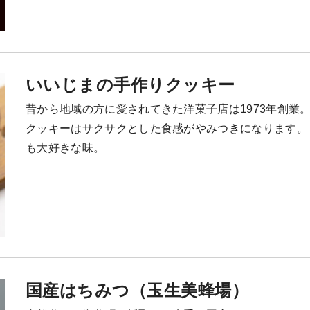
いいじまの手作りクッキー
昔から地域の方に愛されてきた洋菓子店は1973年創業
クッキーはサクサクとした食感がやみつきになります。
も大好きな味。
国産はちみつ（玉生美蜂場）