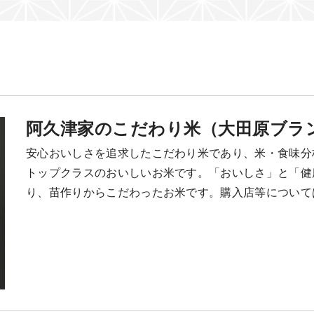
川治）
川俣・奥鬼怒）
阿久津家のこだわり米（大田原ブラ
安心おいしさを追求したこだわり米であり、米・食味分
トップクラスのおいしいお米です。「おいしさ」と「健
り、苗作りからこだわったお米です。購入店等について