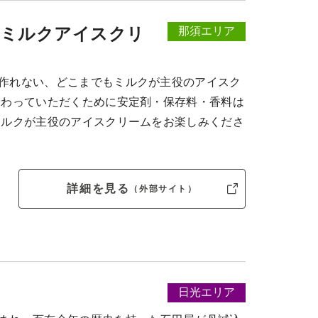
（ピュアミルクアイスクリ
那須エリア
作れない、どこまでもミルクが主役のアイスク
味わっていただくために安定剤・保存料・香料は
ミルクが主役のアイスクリームをお楽しみくださ
詳細を見る
（外部サイト）
日光エリア