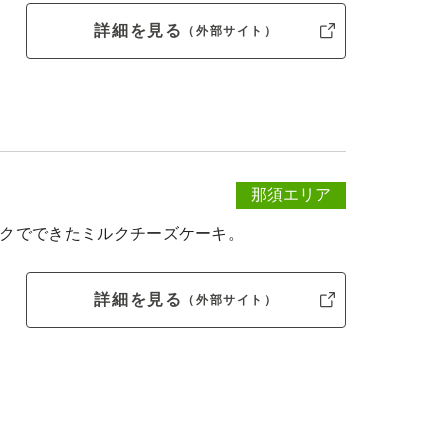
詳細を見る
（外部サイト）
那須エリア
ルクでできたミルクチーズケーキ。
詳細を見る
（外部サイト）