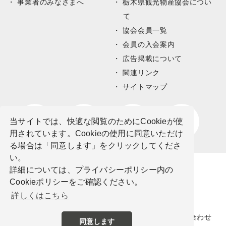
事業者のみなさまへ
栃木県観光物産協会につい
て
協会会員一覧
会員の入会案内
広告掲載について
関連リンク
サイトマップ
当サイトでは、快適な閲覧のためにCookieが使
用されています。Cookieの使用に同意いただけ
る場合は「同意します」をクリックしてくださ
い。
詳細については、プライバシーポリシー内の
Cookieポリシーをご確認ください。
詳しくはこちら
サイトポリシー
プライバシーポリシー
お問い合わせ
同意します