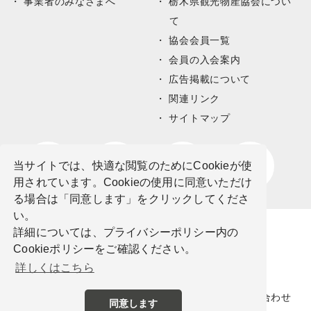
事業者のみなさまへ
栃木県観光物産協会につい
て
協会会員一覧
会員の入会案内
広告掲載について
関連リンク
サイトマップ
当サイトでは、快適な閲覧のためにCookieが使
用されています。Cookieの使用に同意いただけ
る場合は「同意します」をクリックしてくださ
い。
詳細については、プライバシーポリシー内の
Cookieポリシーをご確認ください。
詳しくはこちら
サイトポリシー
プライバシーポリシー
お問い合わせ
同意します