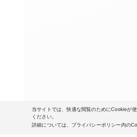
当サイトでは、快適な閲覧のためにCookieが
ください。
詳細については、プライバシーポリシー内のCo