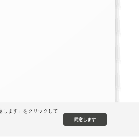
同意します」をクリックして
同意します