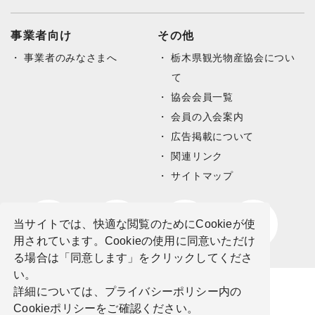
事業者向け
その他
事業者のみなさまへ
栃木県観光物産協会につい
て
協会会員一覧
会員の入会案内
広告掲載について
関連リンク
サイトマップ
当サイトでは、快適な閲覧のためにCookieが使
用されています。Cookieの使用に同意いただけ
る場合は「同意します」をクリックしてくださ
い。
詳細については、プライバシーポリシー内の
Cookieポリシーをご確認ください。