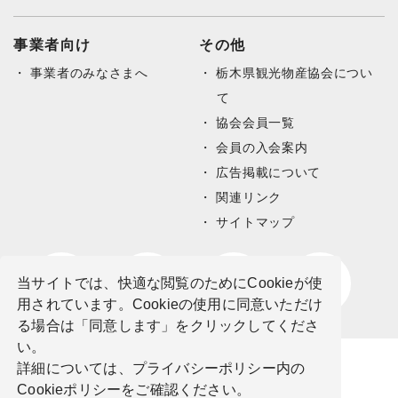
事業者向け
その他
事業者のみなさまへ
栃木県観光物産協会につい
て
協会会員一覧
会員の入会案内
広告掲載について
関連リンク
サイトマップ
当サイトでは、快適な閲覧のためにCookieが使
用されています。Cookieの使用に同意いただけ
る場合は「同意します」をクリックしてくださ
い。
詳細については、プライバシーポリシー内の
Cookieポリシーをご確認ください。