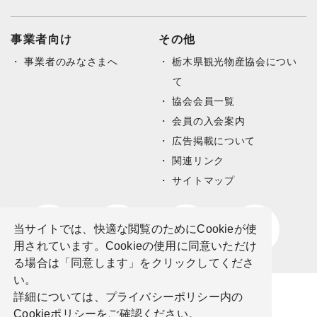
事業者向け
その他
事業者のみなさまへ
栃木県観光物産協会につい
て
協会会員一覧
会員の入会案内
広告掲載について
関連リンク
サイトマップ
当サイトでは、快適な閲覧のためにCookieが使
用されています。Cookieの使用に同意いただけ
る場合は「同意します」をクリックしてくださ
い。
詳細については、プライバシーポリシー内の
Cookieポリシーをご確認ください。