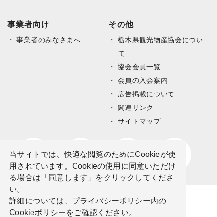
事業者向け
その他
事業者のみなさまへ
栃木県観光物産協会につい
て
協会会員一覧
会員の入会案内
広告掲載について
関連リンク
サイトマップ
当サイトでは、快適な閲覧のためにCookieが使
用されています。Cookieの使用に同意いただけ
る場合は「同意します」をクリックしてくださ
い。
詳細については、プライバシーポリシー内の
Cookieポリシーをご確認ください。