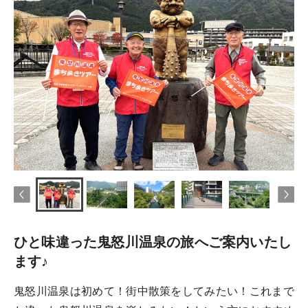
ひと味違った鬼怒川温泉の旅へご案内いたし
ます♪
鬼怒川温泉は初めて！街中散策をしてみたい！これまで