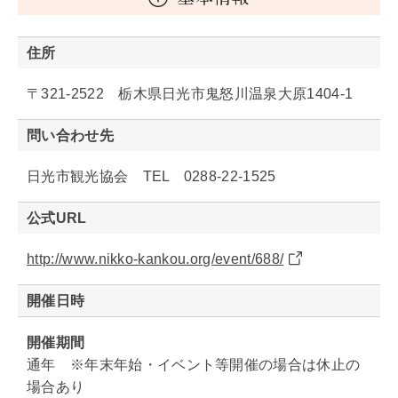
住所
〒321-2522 栃木県日光市鬼怒川温泉大原1404-1
問い合わせ先
日光市観光協会 TEL 0288-22-1525
公式URL
http://www.nikko-kankou.org/event/688/
開催日時
開催期間
通年 ※年末年始・イベント等開催の場合は休止の
場合あり