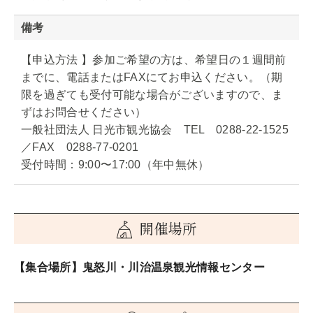
備考
【申込方法 】参加ご希望の方は、希望日の１週間前
までに、電話またはFAXにてお申込ください。（期
限を過ぎても受付可能な場合がございますので、ま
ずはお問合せください）
一般社団法人 日光市観光協会 TEL 0288-22-1525
／FAX 0288-77-0201
受付時間：9:00〜17:00（年中無休）
開催場所
【集合場所】鬼怒川・川治温泉観光情報センター