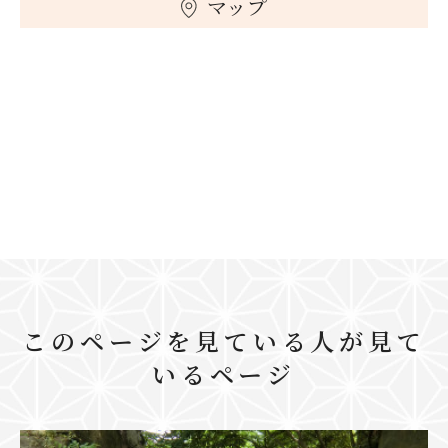
マップ
このページを見ている人が見て
いるページ