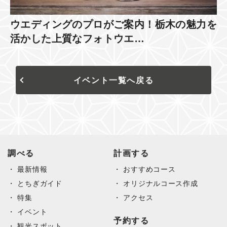
ウエディングのプロがご案内！栃木の魅力を
活かした上質なフォトウエ…
イベント一覧へ戻る
調べる
計画する
最新情報
おすすめコース
とちぎガイド
オリジナルコース作成
特集
アクセス
イベント
予約する
観光スポット