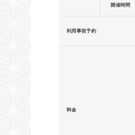
開催時間
利用事前予約
料金