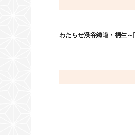
わたらせ渓谷鐵道・桐生～