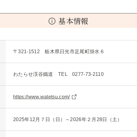
基本情報
〒321-1512 栃木県日光市足尾町掛水６
わたらせ渓谷鐵道 TEL 0277-73-2110
https://www.watetsu.com/
2025年12月７日（日）～2026年２月28日（土）