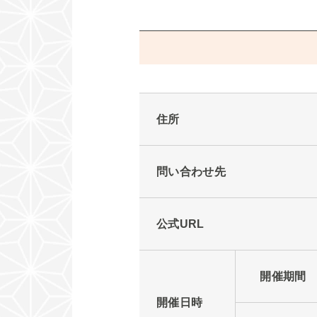
住所
問い合わせ先
公式URL
開催期間
開催日時