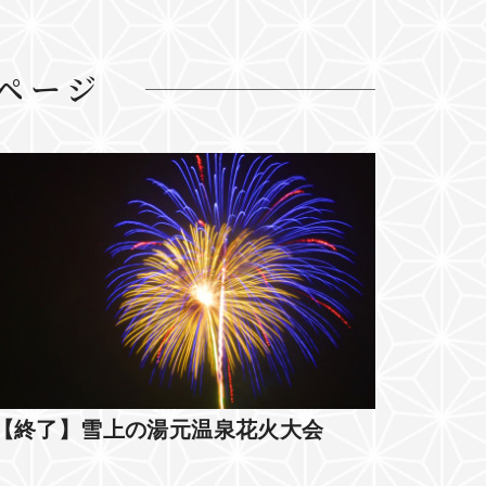
ページ
【終了】雪上の湯元温泉花火大会