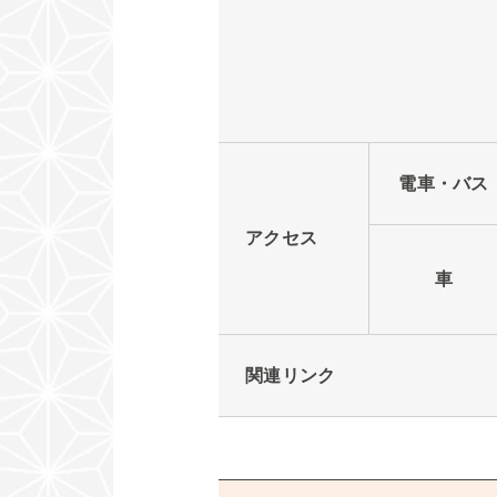
電車・バス
アクセス
車
関連リンク