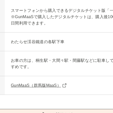
スマートフォンから購入できるデジタルチケット版「
※GunMaaSで購入したデジタルチケットは、購入後1
日間利用できます。
わたらせ渓谷鐵道の各駅下車
お車の方は、桐生駅・大間々駅・間藤駅などに駐車し
すめです。
GunMaaS（群馬版MaaS）