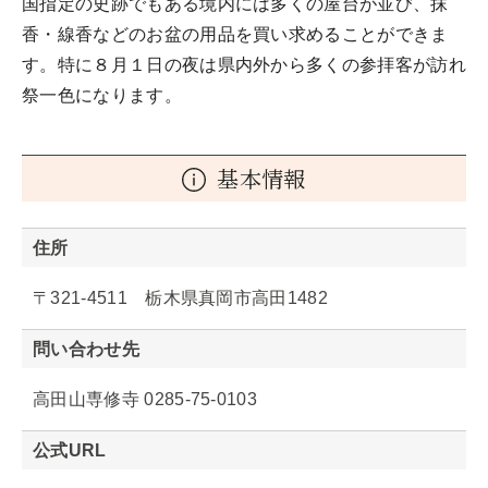
国指定の史跡でもある境内には多くの屋台が並び、抹
香・線香などのお盆の用品を買い求めることができま
す。特に８月１日の夜は県内外から多くの参拝客が訪れ
祭一色になります。
基本情報
住所
〒321-4511 栃木県真岡市高田1482
問い合わせ先
高田山専修寺 0285-75-0103
公式URL