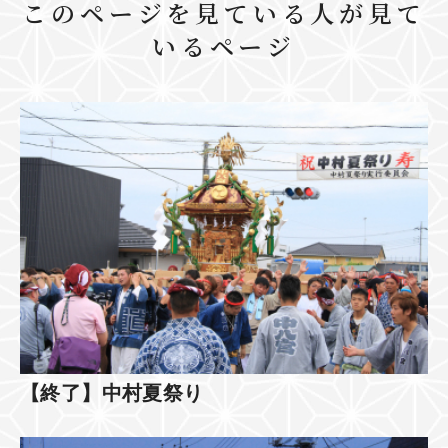
このページを見ている人が見て
いるページ
【終了】中村夏祭り