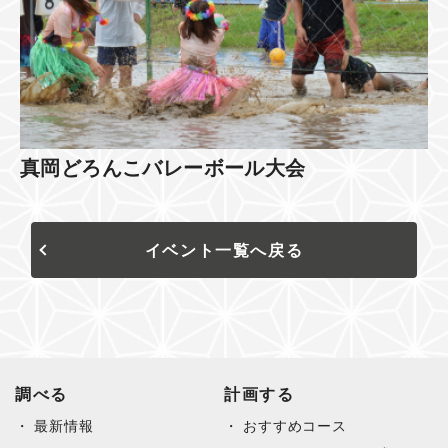
真岡どろんこバレーボール大会
イベント一覧へ戻る
調べる
計画する
最新情報
おすすめコース