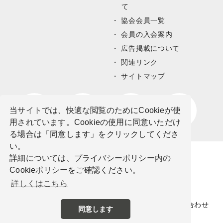
て
協会会員一覧
会員の入会案内
広告掲載について
関連リンク
サイトマップ
当サイトでは、快適な閲覧のためにCookieが使
用されています。Cookieの使用に同意いただけ
る場合は「同意します」をクリックしてくださ
い。
詳細については、プライバシーポリシー内の
Cookieポリシーをご確認ください。
詳しくはこちら
サイトポリシー
プライバシーポリシー
お問い合わせ
同意します
©公益社団法人栃木県観光物産協会