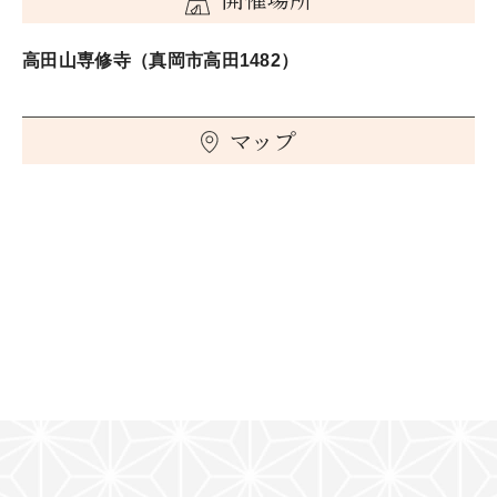
高田山専修寺（真岡市高田1482）
マップ