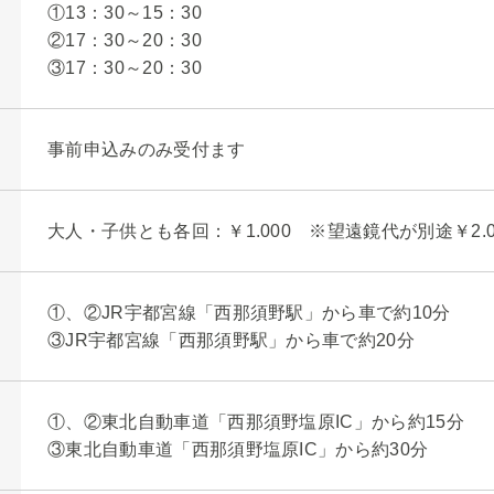
①13：30～15：30
②17：30～20：30
③17：30～20：30
事前申込みのみ受付ます
大人・子供とも各回：￥1.000 ※望遠鏡代が別途￥2.
①、②JR宇都宮線「西那須野駅」から車で約10分
③JR宇都宮線「西那須野駅」から車で約20分
①、②東北自動車道「西那須野塩原IC」から約15分
③東北自動車道「西那須野塩原IC」から約30分