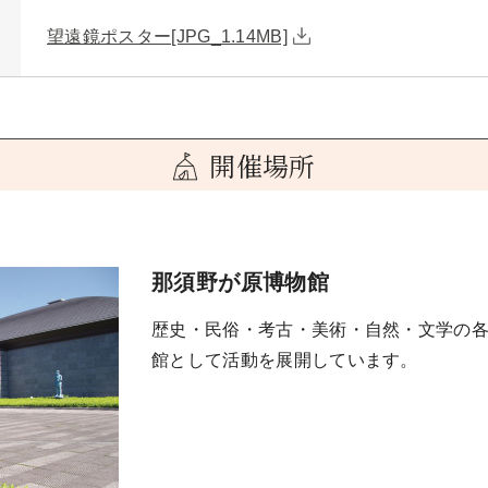
望遠鏡ポスター[JPG_1.14MB]
開催場所
那須野が原博物館
歴史・民俗・考古・美術・自然・文学の
館として活動を展開しています。