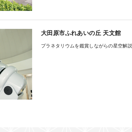
大田原市ふれあいの丘 天文館
プラネタリウムを鑑賞しながらの星空解