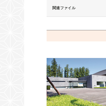
関連ファイル