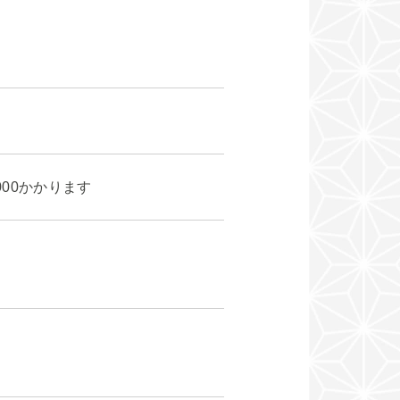
000かかります