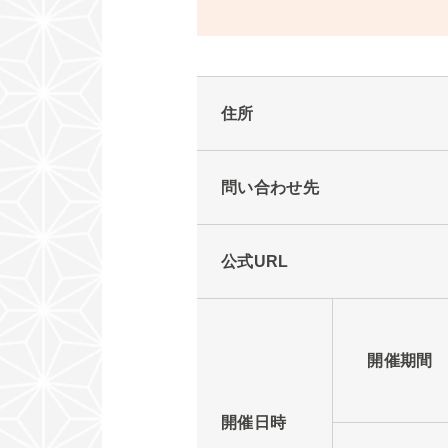
住所
問い合わせ先
公式URL
開催期間
開催日時