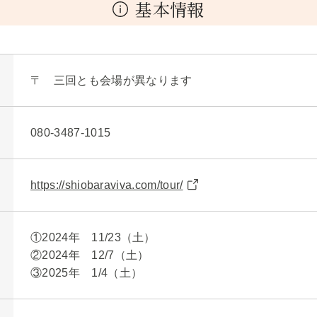
基本情報
〒 三回とも会場が異なります
080-3487-1015
https://shiobaraviva.com/tour/
①2024年 11/23（土）
②2024年 12/7（土）
③2025年 1/4（土）