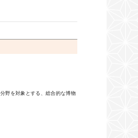
各分野を対象とする、総合的な博物