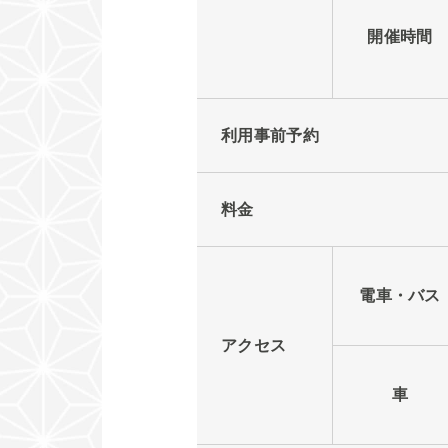
開催時間
利用事前予約
料金
電車・バス
アクセス
車