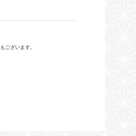
説もございます。