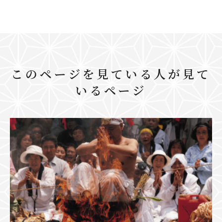
このページを見ている人が見て
いるページ