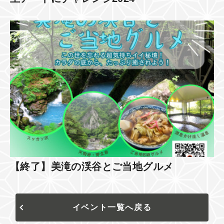
【終了】美滝の渓谷とご当地グルメ
イベント一覧へ戻る