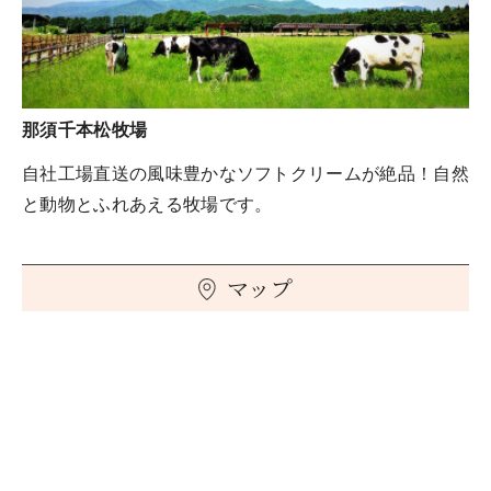
那須千本松牧場
自社工場直送の風味豊かなソフトクリームが絶品！自然
と動物とふれあえる牧場です。
マップ