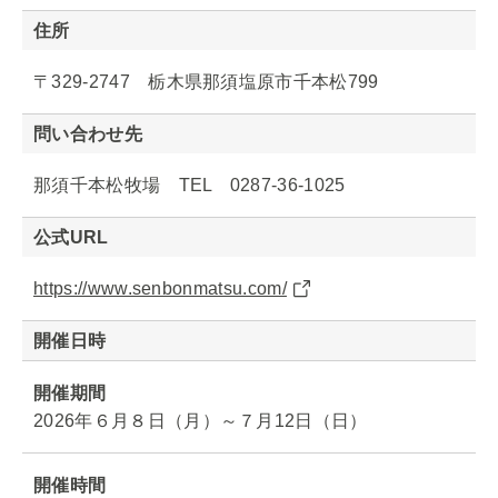
住所
〒329-2747 栃木県那須塩原市千本松799
問い合わせ先
那須千本松牧場 TEL 0287-36-1025
公式URL
https://www.senbonmatsu.com/
開催日時
開催期間
2026年６月８日（月）～７月12日（日）
開催時間