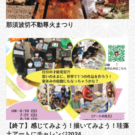
那須波切不動尊火まつり
【終了】感じてみよう！描いてみよう！珪藻
土アートにチャレンジ2024