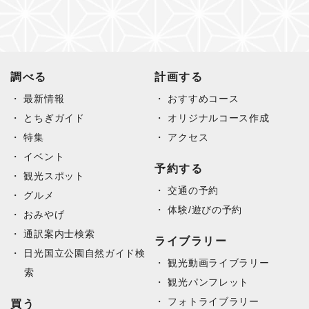
調べる
計画する
最新情報
おすすめコース
とちぎガイド
オリジナルコース作成
特集
アクセス
イベント
予約する
観光スポット
交通の予約
グルメ
体験/遊びの予約
おみやげ
通訳案内士検索
ライブラリー
日光国立公園自然ガイド検
観光動画ライブラリー
索
観光パンフレット
フォトライブラリー
買う