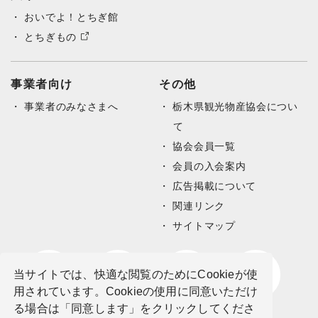
おいでよ！とちぎ館
とちぎもの
事業者向け
その他
事業者のみなさまへ
栃木県観光物産協会につい
て
協会会員一覧
会員の入会案内
広告掲載について
関連リンク
サイトマップ
当サイトでは、快適な閲覧のためにCookieが使
用されています。Cookieの使用に同意いただけ
る場合は「同意します」をクリックしてくださ