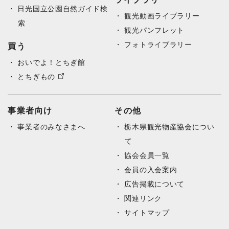
日光国立公園自然ガイド検
観光動画ライブラリー
索
観光パンフレット
フォトライブラリー
買う
おいでよ！とちぎ館
とちぎもの
事業者向け
その他
事業者のみなさまへ
栃木県観光物産協会につい
て
協会会員一覧
会員の入会案内
広告掲載について
関連リンク
サイトマップ