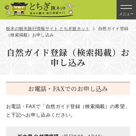
メニュー
栃木の観光旅行情報サイト とちぎ旅ネット
自然ガイド登録
（検索掲載）お申し込み
自然ガイド登録（検索掲載）お
申し込み
お電話・FAXでのお申し込み
お電話・FAXで「自然ガイド登録（検索掲載）の希望」
と下記へお申し込みください。