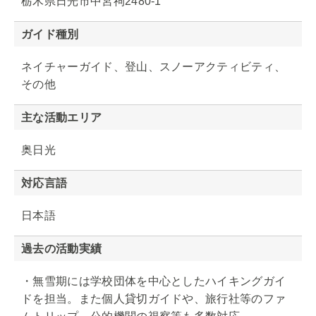
栃木県日光市中宮祠2480-1
ガイド種別
ネイチャーガイド、登山、スノーアクティビティ、
その他
主な活動エリア
奥日光
対応言語
日本語
過去の活動実績
・無雪期には学校団体を中心としたハイキングガイ
ドを担当。また個人貸切ガイドや、旅行社等のファ