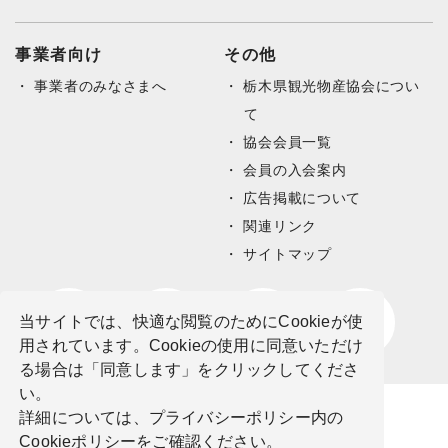
事業者向け
その他
事業者のみなさまへ
栃木県観光物産協会につい
て
協会会員一覧
会員の入会案内
広告掲載について
関連リンク
サイトマップ
当サイトでは、快適な閲覧のためにCookieが使
用されています。Cookieの使用に同意いただけ
る場合は「同意します」をクリックしてくださ
い。
詳細については、プライバシーポリシー内の
Cookieポリシーをご確認ください。