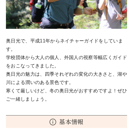
奥日光で、平成11年からネイチャーガイドをしていま
す。
学校団体から大人の個人、外国人の視察等幅広くガイド
をおこなってきました。
奥日光の魅力は、四季それぞれの変化の大きさと、湖や
川による潤いのある景色です。
寒くて厳しいけど、冬の奥日光がおすすめですよ！ぜひ
ご一緒しましょう。
基本情報