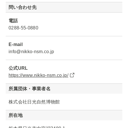
問い合わせ先
電話
0288-55-0880
E-mail
info@nikko-nsm.co.jp
公式URL
https://www.nikko-nsm.co.jp/
所属団体・事業者名
株式会社日光自然博物館
所在地