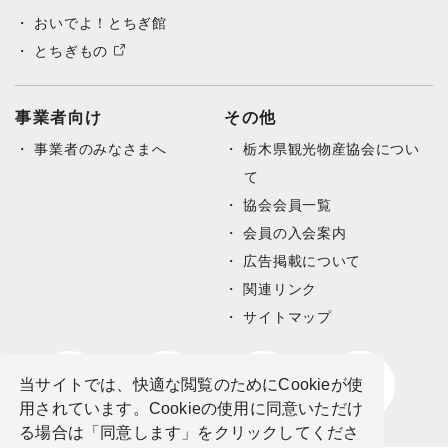
おいでよ！とちぎ館
とちぎもの
事業者向け
その他
事業者のみなさまへ
栃木県観光物産協会につい
て
協会会員一覧
会員の入会案内
広告掲載について
関連リンク
サイトマップ
当サイトでは、快適な閲覧のためにCookieが使
用されています。Cookieの使用に同意いただけ
る場合は「同意します」をクリックしてくださ