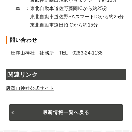
東武佐野線田沼駅からタクシーで約10分
車 ：東北自動車道佐野藤岡ICから約25分
東北自動車道佐野SAスマートICから約25分
東北自動車道田沼ICから約15分
問い合わせ
唐澤山神社 社務所 TEL 0283-24-1138
関連リンク
唐澤山神社公式サイト
最新情報一覧へ戻る