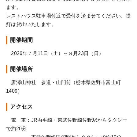
ます。
レストハウス駐車場付近で受付を済ませてください。提
灯は貸出いたします。
開催期間
2026年７月11日（土）～８月23日（日）
開催場所
唐澤山神社 参道・山門前（栃木県佐野市富士町
1409）
アクセス
電 車：JR両毛線・東武佐野線佐野駅からタクシー
で約20分