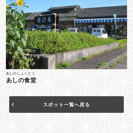
あしのしょくどう
あしの食堂
スポット一覧へ戻る