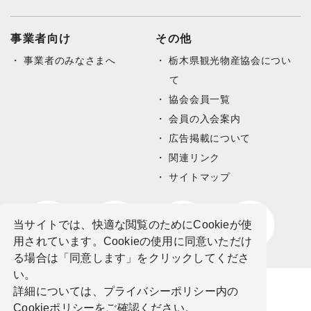
事業者向け
その他
事業者のみなさまへ
栃木県観光物産協会につい
て
協会会員一覧
会員の入会案内
広告掲載について
関連リンク
サイトマップ
当サイトでは、快適な閲覧のためにCookieが使
用されています。Cookieの使用に同意いただけ
る場合は「同意します」をクリックしてくださ
い。
詳細については、プライバシーポリシー内の
Cookieポリシーをご確認ください。