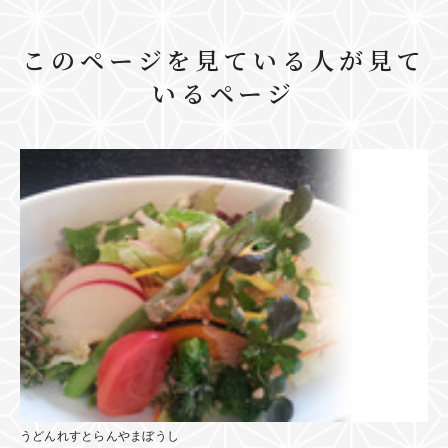
このページを見ている人が見て
いるページ
うどんれすとらんやまぼうし