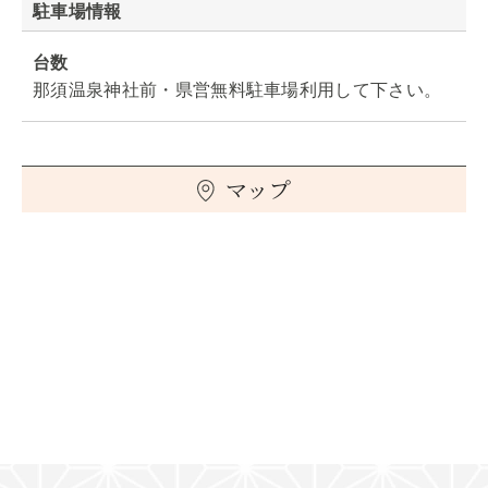
駐車場情報
台数
那須温泉神社前・県営無料駐車場利用して下さい。
マップ