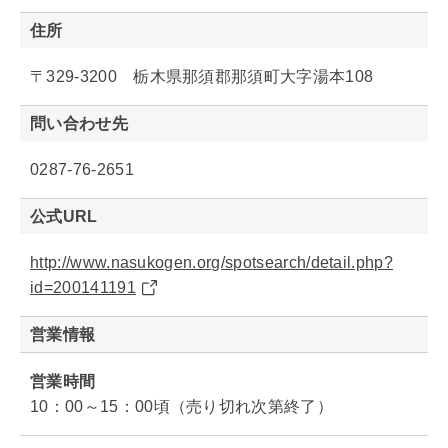
住所
〒329-3200 栃木県那須郡那須町大字湯本108
問い合わせ先
0287-76-2651
公式URL
http://www.nasukogen.org/spotsearch/detail.php?
id=200141191
営業情報
営業時間
10：00～15：00頃（売り切れ次第終了）