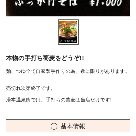
本物の手打ち蕎麦をどうぞ!!
麺、つゆ全て自家製手作りの為、数に限りがあります。
売切れ次第終了です。
湯本温泉街では、手打ちの蕎麦は当店だけです!!
基本情報