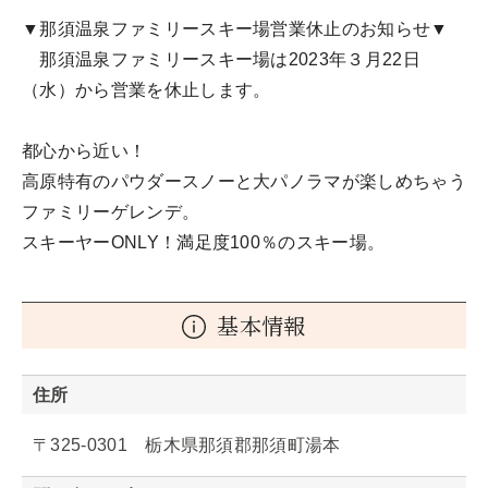
▼那須温泉ファミリースキー場営業休止のお知らせ▼
那須温泉ファミリースキー場は2023年３月22日
（水）から営業を休止します。
都心から近い！
高原特有のパウダースノーと大パノラマが楽しめちゃう
ファミリーゲレンデ。
スキーヤーONLY！満足度100％のスキー場。
基本情報
住所
〒325-0301 栃木県那須郡那須町湯本