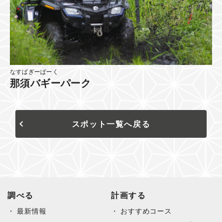
なすばぎーぱーく
那須バギーパーク
スポット一覧へ戻る
調べる
計画する
最新情報
おすすめコース