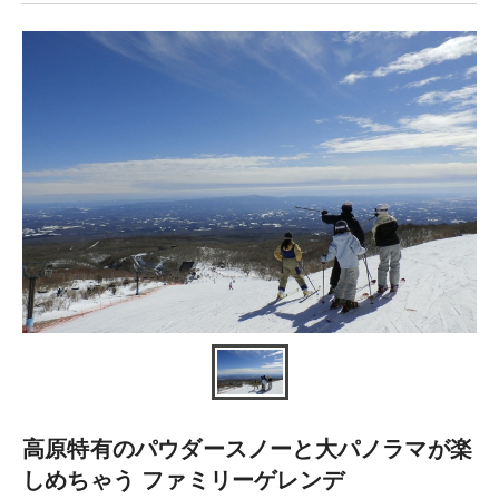
高原特有のパウダースノーと大パノラマが楽
しめちゃう ファミリーゲレンデ