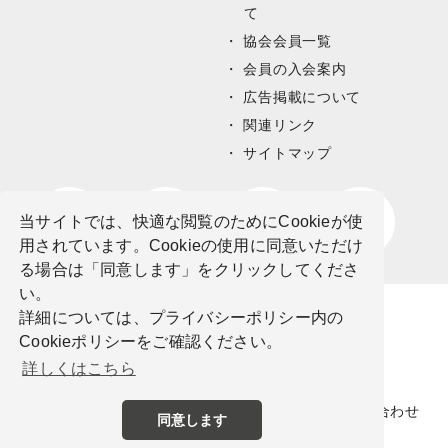
て
協会会員一覧
会員の入会案内
広告掲載について
関連リンク
サイトマップ
当サイトでは、快適な閲覧のためにCookieが使
用されています。Cookieの使用に同意いただけ
る場合は「同意します」をクリックしてくださ
い。
詳細については、プライバシーポリシー内の
Cookieポリシーをご確認ください。
詳しくはこちら
サイトポリシー
プライバシーポリシー
お問い合わせ
同意します
©公益社団法人栃木県観光物産協会