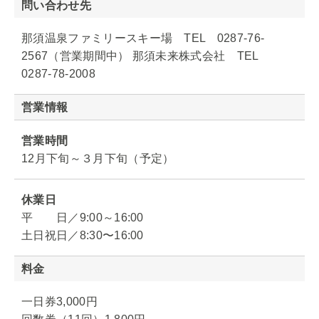
問い合わせ先
那須温泉ファミリースキー場 TEL 0287-76-
2567（営業期間中） 那須未来株式会社 TEL
0287-78-2008
営業情報
営業時間
12月下旬～３月下旬（予定）
休業日
平 日／9:00～16:00
土日祝日／8:30〜16:00
料金
一日券3,000円