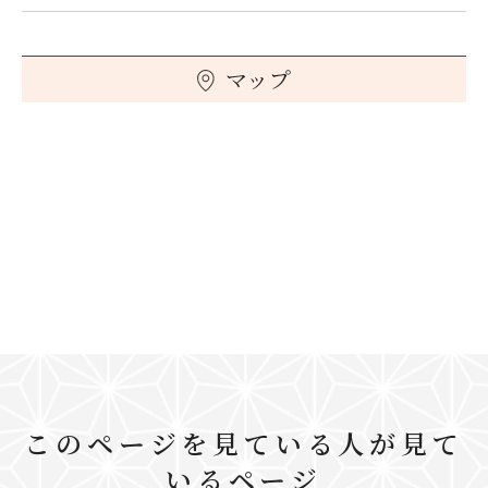
マップ
このページを見ている人が見て
いるページ