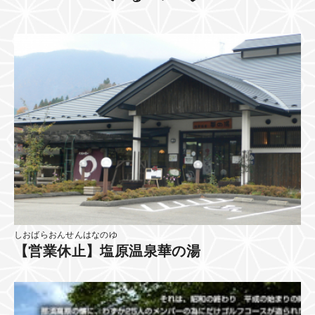
しおばらおんせんはなのゆ
【営業休止】塩原温泉華の湯