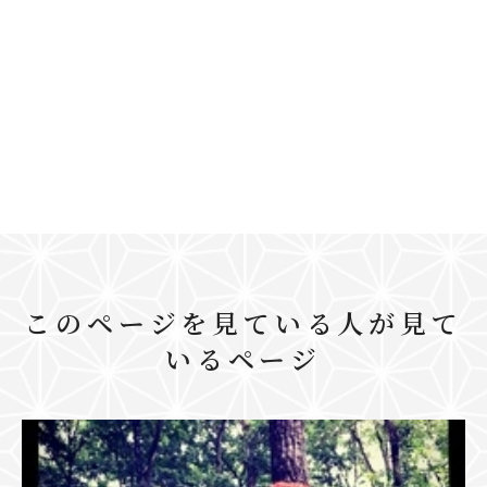
このページを見ている人が見て
いるページ