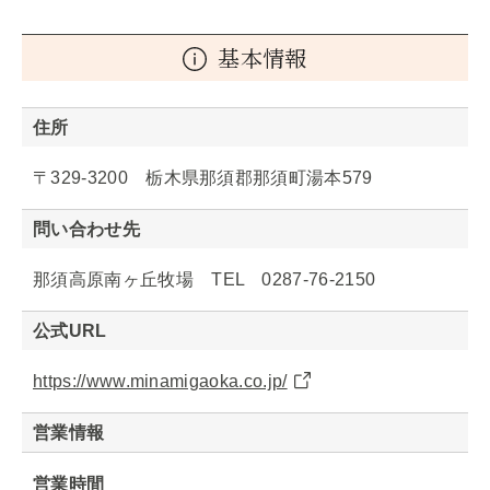
基本情報
住所
〒329-3200 栃木県那須郡那須町湯本579
問い合わせ先
那須高原南ヶ丘牧場 TEL 0287-76-2150
公式URL
https://www.minamigaoka.co.jp/
営業情報
営業時間