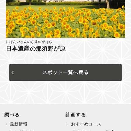
にほんいさんのなすのがはら
日本遺産の那須野が原
スポット一覧へ戻る
調べる
計画する
最新情報
おすすめコース