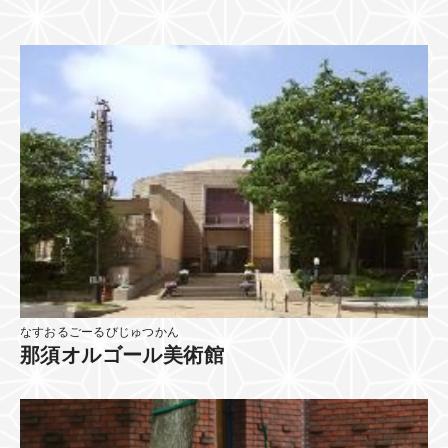
なすおるごーるびじゅつかん
那須オルゴール美術館