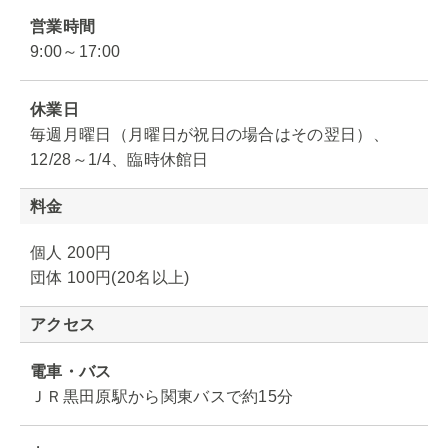
営業時間
9:00～17:00
休業日
毎週月曜日（月曜日が祝日の場合はその翌日）、
12/28～1/4、臨時休館日
料金
個人 200円
団体 100円(20名以上)
アクセス
電車・バス
ＪＲ黒田原駅から関東バスで約15分