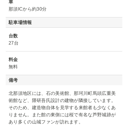
車
那須ICから約30分
駐車場情報
台数
27台
料金
無料
備考
北那須地区には、石の美術館、那珂川町馬頭広重美
術館など、隈研吾氏設計の建物が隣接しています。
そのため、建造物自体を見学する来館者も少なくあ
りません。また館の東側には桜で有名な芦野城跡が
あり多くの山城ファンが訪れます。