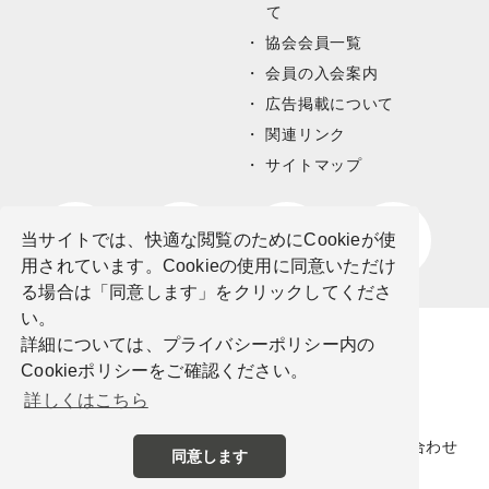
て
協会会員一覧
会員の入会案内
広告掲載について
関連リンク
サイトマップ
当サイトでは、快適な閲覧のためにCookieが使
用されています。Cookieの使用に同意いただけ
る場合は「同意します」をクリックしてくださ
い。
詳細については、プライバシーポリシー内の
Cookieポリシーをご確認ください。
詳しくはこちら
サイトポリシー
プライバシーポリシー
お問い合わせ
同意します
©公益社団法人栃木県観光物産協会