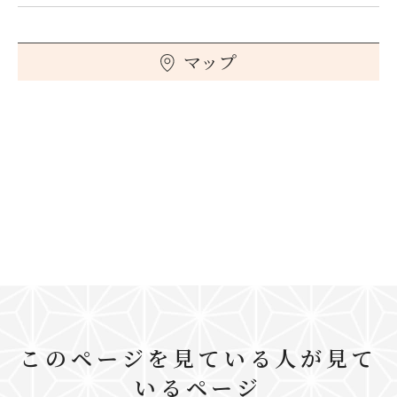
マップ
このページを見ている人が見て
いるページ